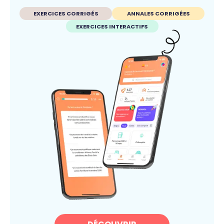
EXERCICES CORRIGÉS
ANNALES CORRIGÉES
EXERCICES INTERACTIFS