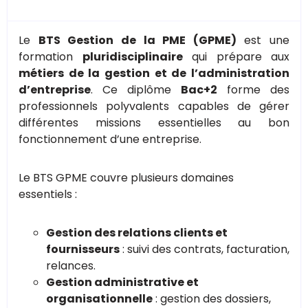
Le
BTS Gestion de la PME (GPME)
est une
formation
pluridisciplinaire
qui prépare aux
métiers de la gestion et de l’administration
d’entreprise
. Ce diplôme
Bac+2
forme des
professionnels polyvalents capables de gérer
différentes missions essentielles au bon
fonctionnement d’une entreprise.
Le BTS GPME couvre plusieurs domaines
essentiels :
Gestion des relations clients et
fournisseurs
: suivi des contrats, facturation,
relances.
Gestion administrative et
organisationnelle
: gestion des dossiers,