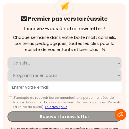
💌 Premier pas vers la réussite
Inscrivez-vous à notre newsletter !
Chaque semaine dans votre boite mail : conseils,
contenus pédagogiques, toutes les clés pour la
réussite de vos enfants et bien plus ! 🎯
J'accepte de recevoir les communications personnalisées de
Nomad Education, basées sur le suivi de mes ouvertures d'emails
(à l’aide de pixels).
En savoir plus
Recevoir la newsletter
Nous ne partagerons jamais vos données personnelles avec