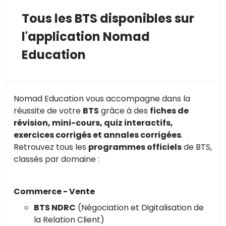
Tous les BTS disponibles sur
l'application Nomad
Education
Nomad Education vous accompagne dans la
réussite de votre
BTS
grâce à des
fiches de
révision, mini-cours, quiz interactifs,
exercices corrigés et annales corrigées
.
Retrouvez tous les
programmes officiels
de BTS,
classés par domaine :
Commerce - Vente
BTS NDRC
(Négociation et Digitalisation de
la Relation Client)