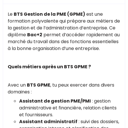
Le
BTS Gestion de la PME (GPME)
est une
formation polyvalente qui prépare aux métiers de
la gestion et de l’administration d’entreprise. Ce
diplôme
Bac+2
permet d’accéder rapidement au
marché du travail dans des fonctions essentielles
à la bonne organisation d’une entreprise.
Quels métiers après un BTS GPME ?
Avec un
BTS GPME
, tu peux exercer dans divers
domaines :
Assistant de gestion PME/PMI
: gestion
administrative et financière, relation clients
et fournisseurs.
Assistant administratif
: suivi des dossiers,