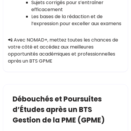
Sujets corrigés pour s’entraîner
efficacement
Les bases de la rédaction et de
l’expression pour exceller aux examens
📲 Avec NOMAD+, mettez toutes les chances de
votre côté et accédez aux meilleures
opportunités académiques et professionnelles
après un BTS GPME
Débouchés et Poursuites
d’Études après un BTS
Gestion de la PME (GPME)