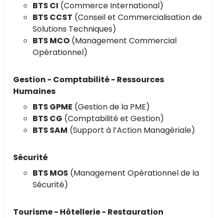
BTS CI
(Commerce International)
BTS CCST
(Conseil et Commercialisation de
Solutions Techniques)
BTS MCO
(Management Commercial
Opérationnel)
Gestion - Comptabilité - Ressources
Humaines
BTS GPME
(Gestion de la PME)
BTS CG
(Comptabilité et Gestion)
BTS SAM
(Support à l’Action Managériale)
Sécurité
BTS MOS
(Management Opérationnel de la
Sécurité)
Tourisme - Hôtellerie - Restauration