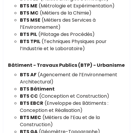
BTS ME
(Métrologie et Expérimentation)
BTS MC
(Métiers de la Chimie)
BTS MSE
(Métiers des Services à
l’Environnement)
BTS PIL
(Pilotage des Procédés)
BTS TPIL
(Techniques Physiques pour
l’Industrie et le Laboratoire)
Bâtiment - Travaux Publics (BTP) - Urbanisme
BTS AF
(Agencement de l’Environnement
Architectural)
BTS Bâtiment
BTS CC
(Conception et Construction)
BTS EBCR
(Enveloppe des Bâtiments :
Conception et Réalisation)
BTS MEC
(Métiers de l’Eau et de la
Construction)
BTS GA
(Géomètre-Topographe)