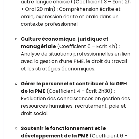
autre langue choisie) (Coefficient 3 – Écrit 2h
+ Oral 20 min) : Compréhension écrite et
orale, expression écrite et orale dans un
contexte professionnel.
Culture économique, juridique et
managériale
(Coefficient 6 – Écrit 4h) :
Analyse de situations professionnelles en lien
avec la gestion d’une PME, le droit du travail
et les stratégies économiques.
Gérer le personnel et contribuer à la GRH
de la PME
(Coefficient 4 – Écrit 2h30) :
Évaluation des connaissances en gestion des
ressources humaines, recrutement, paie et
droit social.
Soutenir le fonctionnement et le
développement de la PME
(Coefficient 6 –