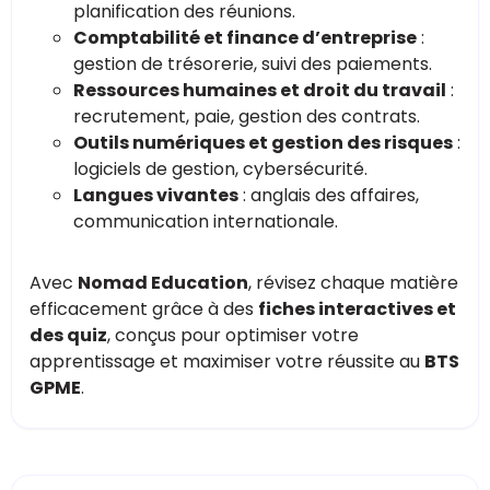
planification des réunions.
Comptabilité et finance d’entreprise
:
gestion de trésorerie, suivi des paiements.
Ressources humaines et droit du travail
:
recrutement, paie, gestion des contrats.
Outils numériques et gestion des risques
:
logiciels de gestion, cybersécurité.
Langues vivantes
: anglais des affaires,
communication internationale.
Avec
Nomad Education
, révisez chaque matière
efficacement grâce à des
fiches interactives et
des quiz
, conçus pour optimiser votre
apprentissage et maximiser votre réussite au
BTS
GPME
.