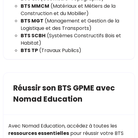
BTS MMCM
(Matériaux et Métiers de la
Construction et du Mobilier)
BTS MGT
(Management et Gestion de la
Logistique et des Transports)
BTS SCBH
(Systèmes Constructifs Bois et
Habitat)
BTS TP
(Travaux Publics)
Réussir son BTS GPME avec
Nomad Education
Avec Nomad Education, accédez à toutes les
ressources essentielles
pour réussir votre BTS