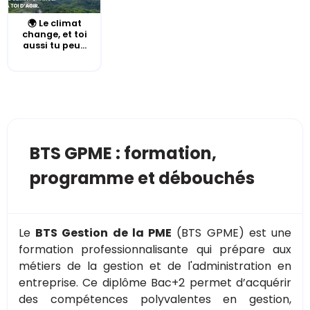
🌍 Le climat
change, et toi
aussi tu peu...
BTS GPME : formation,
programme et débouchés
Le
BTS Gestion de la PME
(BTS GPME) est une
formation professionnalisante qui prépare aux
métiers de la gestion et de l'administration en
entreprise. Ce diplôme Bac+2 permet d’acquérir
des compétences polyvalentes en gestion,