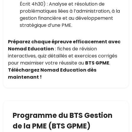
Écrit 4h30) : Analyse et résolution de
problématiques liées à l’administration, à la
gestion financière et au développement
stratégique d’une PME.
Préparez chaque épreuve efficacement avec
Nomad Education
: fiches de révision
interactives, quiz détaillés et exercices corrigés
pour maximiser votre réussite au
BTS GPME
.
Téléchargez Nomad Education dès
maintenant !
Programme du BTS Gestion
de la PME (BTS GPME)