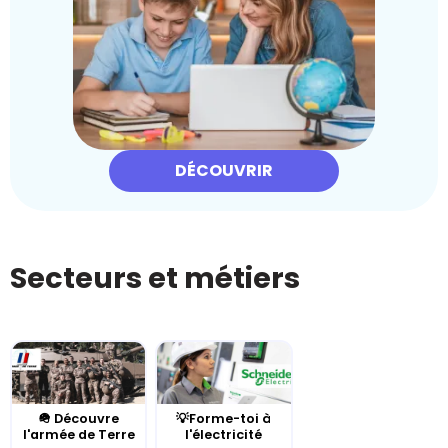
DÉCOUVRIR
Secteurs et métiers
🪖 Découvre
💡Forme-toi à
l'armée de Terre
l'électricité