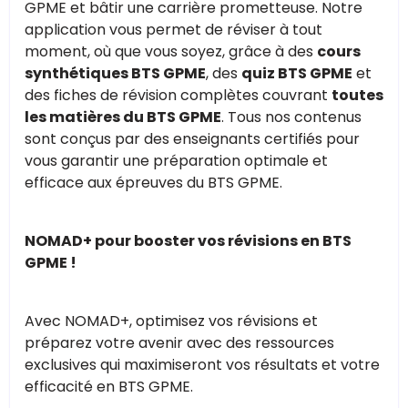
GPME et bâtir une carrière prometteuse. Notre
application vous permet de réviser à tout
moment, où que vous soyez, grâce à des
cours
synthétiques BTS GPME
, des
quiz BTS GPME
et
des fiches de révision complètes couvrant
toutes
les matières du BTS GPME
. Tous nos contenus
sont conçus par des enseignants certifiés pour
vous garantir une préparation optimale et
efficace aux épreuves du BTS GPME.
NOMAD+ pour booster vos révisions en BTS
GPME !
Avec NOMAD+, optimisez vos révisions et
préparez votre avenir avec des ressources
exclusives qui maximiseront vos résultats et votre
efficacité en BTS GPME.