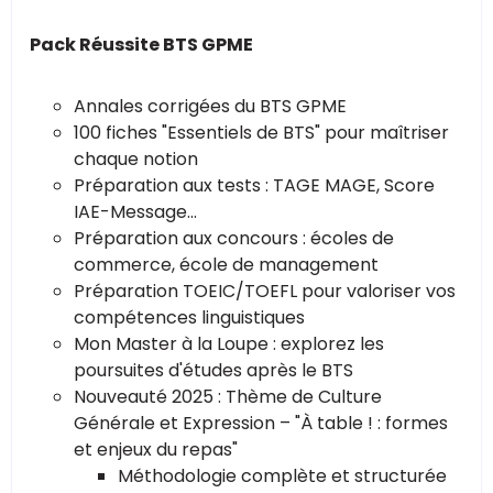
Pack Réussite BTS GPME
Annales corrigées du BTS GPME
100 fiches "Essentiels de BTS" pour maîtriser
chaque notion
Préparation aux tests : TAGE MAGE, Score
IAE-Message...
Préparation aux concours : écoles de
commerce, école de management
Préparation TOEIC/TOEFL pour valoriser vos
compétences linguistiques
Mon Master à la Loupe : explorez les
poursuites d'études après le BTS
Nouveauté 2025 : Thème de Culture
Générale et Expression – "À table ! : formes
et enjeux du repas"
Méthodologie complète et structurée