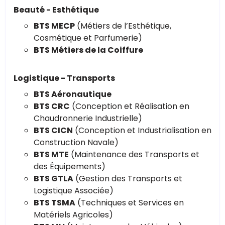
Beauté - Esthétique
BTS MECP
(Métiers de l’Esthétique,
Cosmétique et Parfumerie)
BTS Métiers de la Coiffure
Logistique - Transports
BTS Aéronautique
BTS CRC
(Conception et Réalisation en
Chaudronnerie Industrielle)
BTS CICN
(Conception et Industrialisation en
Construction Navale)
BTS MTE
(Maintenance des Transports et
des Équipements)
BTS GTLA
(Gestion des Transports et
Logistique Associée)
BTS TSMA
(Techniques et Services en
Matériels Agricoles)