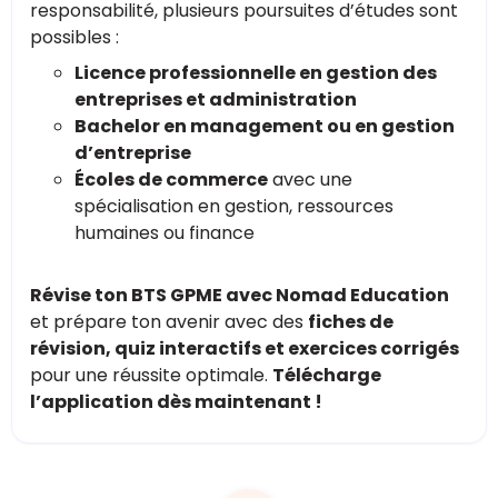
responsabilité, plusieurs poursuites d’études sont
possibles :
Licence professionnelle en gestion des
entreprises et administration
Bachelor en management ou en gestion
d’entreprise
Écoles de commerce
avec une
spécialisation en gestion, ressources
humaines ou finance
Révise ton BTS GPME avec Nomad Education
et prépare ton avenir avec des
fiches de
révision, quiz interactifs et exercices corrigés
pour une réussite optimale.
Télécharge
l’application dès maintenant !