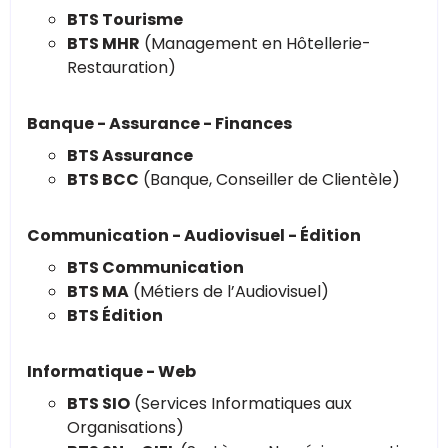
BTS Tourisme
BTS MHR
(Management en Hôtellerie-
Restauration)
Banque - Assurance - Finances
BTS Assurance
BTS BCC
(Banque, Conseiller de Clientèle)
Communication - Audiovisuel - Édition
BTS Communication
BTS MA
(Métiers de l’Audiovisuel)
BTS Édition
Informatique - Web
BTS SIO
(Services Informatiques aux
Organisations)