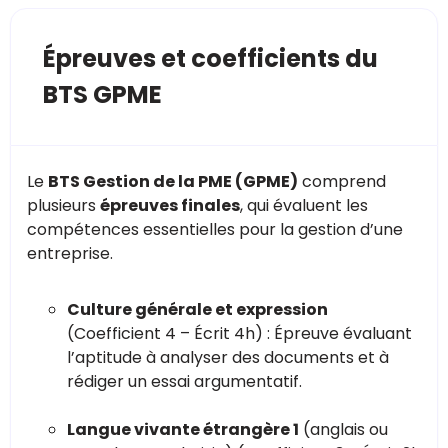
Épreuves et coefficients du
BTS GPME
Le
BTS Gestion de la PME (GPME)
comprend
plusieurs
épreuves finales
, qui évaluent les
compétences essentielles pour la gestion d’une
entreprise.
Culture générale et expression
(Coefficient 4 – Écrit 4h) : Épreuve évaluant
l’aptitude à analyser des documents et à
rédiger un essai argumentatif.
Langue vivante étrangère 1
(anglais ou