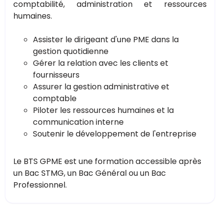
comptabilité, administration et ressources
humaines.
Assister le dirigeant d'une PME dans la
gestion quotidienne
Gérer la relation avec les clients et
fournisseurs
Assurer la gestion administrative et
comptable
Piloter les ressources humaines et la
communication interne
Soutenir le développement de l'entreprise
Le BTS GPME est une formation accessible après
un Bac STMG, un Bac Général ou un Bac
Professionnel.