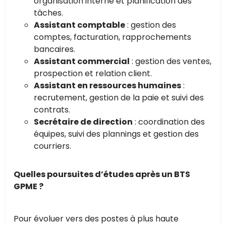
organisation interne et planification des
tâches.
Assistant comptable
: gestion des
comptes, facturation, rapprochements
bancaires.
Assistant commercial
: gestion des ventes,
prospection et relation client.
Assistant en ressources humaines
:
recrutement, gestion de la paie et suivi des
contrats.
Secrétaire de direction
: coordination des
équipes, suivi des plannings et gestion des
courriers.
Quelles poursuites d’études après un BTS
GPME ?
Pour évoluer vers des postes à plus haute