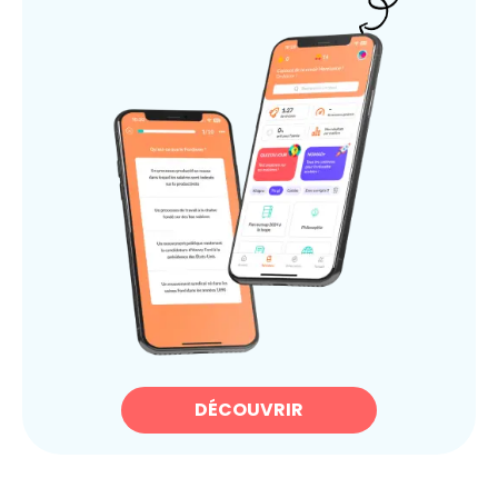
DÉCOUVRIR