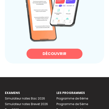
DÉCOUVRIR
EXAMENS
LES PROGRAMMES
Simulateur notes Bac 2026
Programme de 6ème
Simulateur notes Brevet 2026
Programme de 5ème