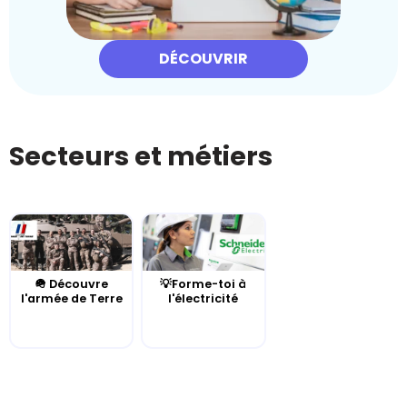
DÉCOUVRIR
Secteurs et métiers
🪖 Découvre
💡Forme-toi à
l'armée de Terre
l'électricité