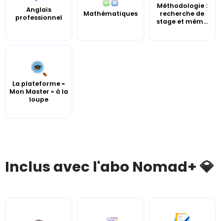
Méthodologie :
Anglais
Mathématiques
recherche de
professionnel
stage et mém...
La plateforme «
Mon Master » à la
loupe
Inclus avec l'abo Nomad+ 💎