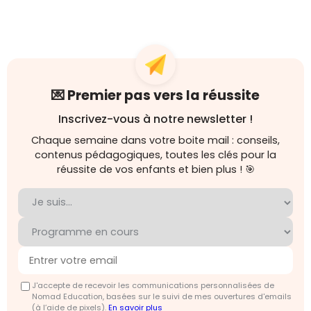
💌 Premier pas vers la réussite
Inscrivez-vous à notre newsletter !
Chaque semaine dans votre boite mail : conseils,
contenus pédagogiques, toutes les clés pour la
réussite de vos enfants et bien plus ! 🎯
J'accepte de recevoir les communications personnalisées de
Nomad Education, basées sur le suivi de mes ouvertures d'emails
(à l’aide de pixels).
En savoir plus