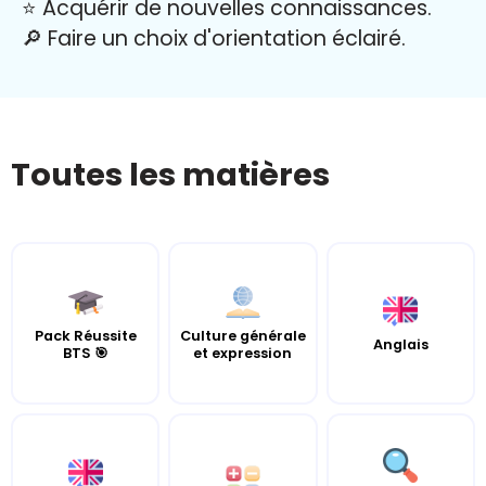
⭐️ Acquérir de nouvelles connaissances.
🔎 Faire un choix d'orientation éclairé.
Toutes les matières
Pack Réussite
Culture générale
Anglais
BTS 🎯
et expression