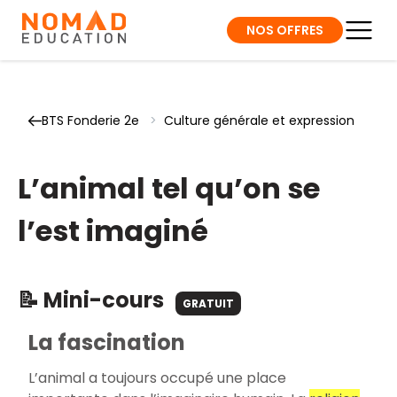
NOS OFFRES
BTS Fonderie 2e
>
Culture générale et expression
L’animal tel qu’on se
l’est imaginé
📝 Mini-cours
GRATUIT
La fascination
L’animal a toujours occupé une place