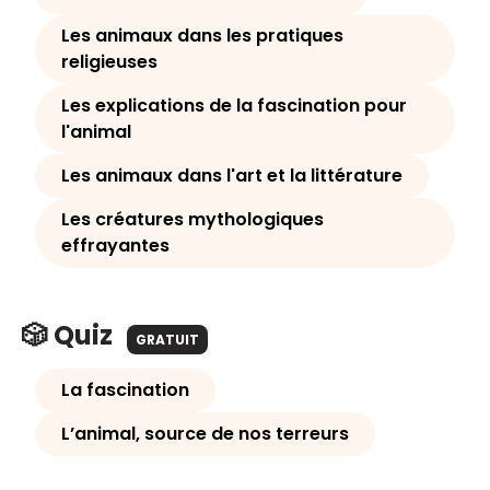
Les animaux dans les pratiques
religieuses
Les explications de la fascination pour
l'animal
Les animaux dans l'art et la littérature
Les créatures mythologiques
effrayantes
🎲 Quiz
GRATUIT
La fascination
L’animal, source de nos terreurs