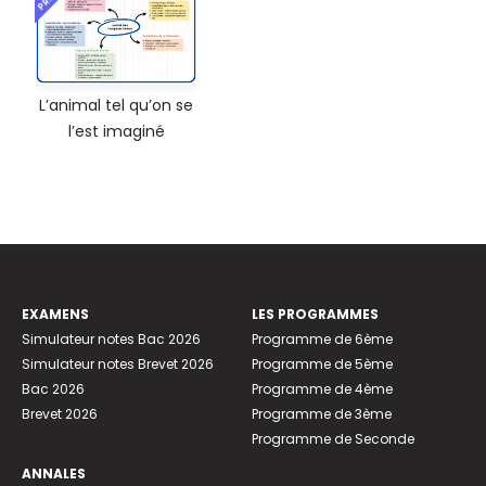
L’animal tel qu’on se
l’est imaginé
EXAMENS
LES PROGRAMMES
Simulateur notes Bac 2026
Programme de 6ème
Simulateur notes Brevet 2026
Programme de 5ème
Bac 2026
Programme de 4ème
Brevet 2026
Programme de 3ème
Programme de Seconde
ANNALES