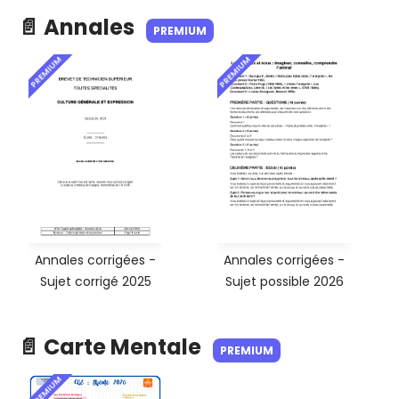
📄 Annales
PREMIUM
PREMIUM
PREMIUM
Annales corrigées -
Annales corrigées -
Sujet corrigé 2025
Sujet possible 2026
📄 Carte Mentale
PREMIUM
PREMIUM