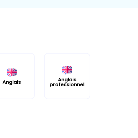
Anglais
Anglais
professionnel