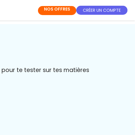
NOS OFFRES
CRÉER UN COMPTE
pour te tester sur tes matières