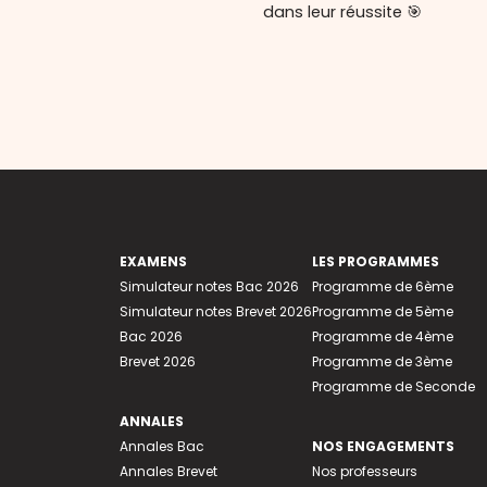
dans leur réussite 🎯
EXAMENS
LES PROGRAMMES
Simulateur notes Bac 2026
Programme de 6ème
Simulateur notes Brevet 2026
Programme de 5ème
Bac 2026
Programme de 4ème
Brevet 2026
Programme de 3ème
Programme de Seconde
ANNALES
Annales Bac
NOS ENGAGEMENTS
Annales Brevet
Nos professeurs