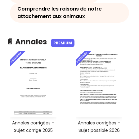
Comprendre les raisons de notre
attachement aux animaux
📄 Annales
PREMIUM
PREMIUM
PREMIUM
Annales corrigées -
Annales corrigées -
Sujet corrigé 2025
Sujet possible 2026