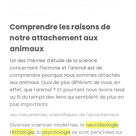
sciences contemporaines (éthologie et
neurosciences).
Comprendre les raisons de
notre attachement aux
animaux
Un des thèmes d'étude de la science
concernant l'homme et l'animal est de
comprendre pourquoi nous sommes attachés
aux animaux. Quoi de plus différent de nous, en
effet, que l'animal ? Et pourtant nous avons tissé
au fil du temps des liens qui semblent de plus en
plus importants.
Les mécanismes scientifiques de l'attachement
Diverses sciences modernes, la
neurobiologie
,
l'
éthologie
, la
psychologie
se sont penchées sur