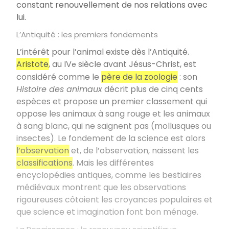
constant renouvellement de nos relations avec
lui.
L’Antiquité : les premiers fondements
L’intérêt pour l’animal existe dès l’Antiquité.
Aristote
, au IV
siècle avant Jésus-Christ, est
e
considéré comme le
père de la zoologie
: son
Histoire des animaux
décrit plus de cinq cents
espèces et propose un premier classement qui
oppose les animaux à sang rouge et les animaux
à sang blanc, qui ne saignent pas (mollusques ou
insectes). Le fondement de la science est alors
l’observation
et, de l’observation, naissent les
classifications
. Mais les différentes
encyclopédies antiques, comme les bestiaires
médiévaux montrent que les observations
rigoureuses côtoient les croyances populaires et
que science et imagination font bon ménage.