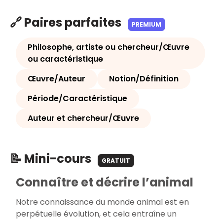
🔗 Paires parfaites
PREMIUM
Philosophe, artiste ou chercheur/Œuvre
ou caractéristique
Œuvre/Auteur
Notion/Définition
Période/Caractéristique
Auteur et chercheur/Œuvre
📝 Mini-cours
GRATUIT
Connaître et décrire l’animal
Notre connaissance du monde animal est en
perpétuelle évolution, et cela entraîne un