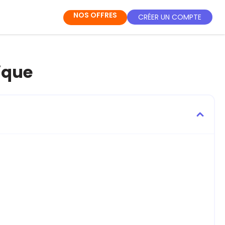
NOS OFFRES
CRÉER UN COMPTE
rique