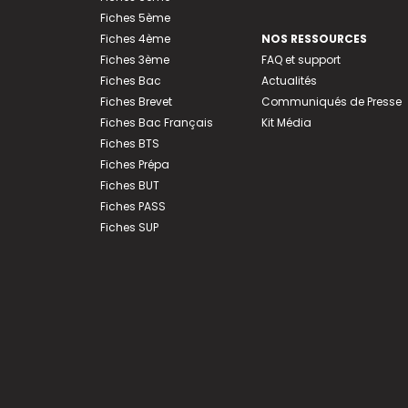
Fiches 5ème
Fiches 4ème
NOS RESSOURCES
Fiches 3ème
FAQ et support
Fiches Bac
Actualités
Fiches Brevet
Communiqués de Presse
Fiches Bac Français
Kit Média
Fiches BTS
Fiches Prépa
Fiches BUT
Fiches PASS
Fiches SUP