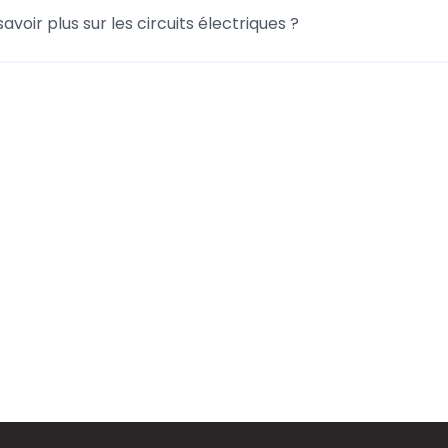
savoir plus sur les circuits électriques ?