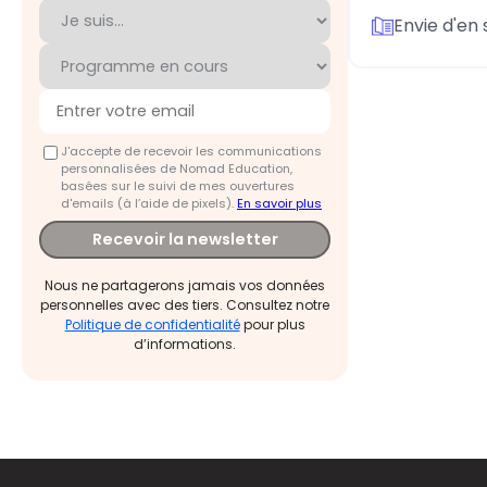
Envie d'en 
J'accepte de recevoir les communications
personnalisées de Nomad Education,
basées sur le suivi de mes ouvertures
d'emails (à l’aide de pixels).
En savoir plus
Recevoir la newsletter
Nous ne partagerons jamais vos données
personnelles avec des tiers. Consultez notre
Politique de confidentialité
pour plus
d’informations.