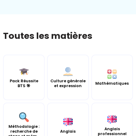
Toutes les matières
Pack Réussite
Culture générale
Mathématiques
BTS 🎯
et expression
Méthodologie :
Anglais
recherche de
Anglais
professionnel