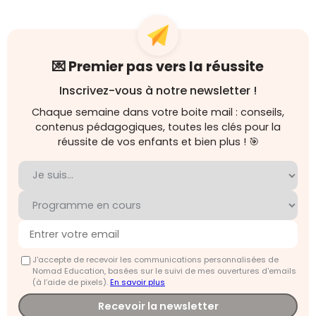
💌 Premier pas vers la réussite
Inscrivez-vous à notre newsletter !
Chaque semaine dans votre boite mail : conseils,
contenus pédagogiques, toutes les clés pour la
réussite de vos enfants et bien plus ! 🎯
J'accepte de recevoir les communications personnalisées de
Nomad Education, basées sur le suivi de mes ouvertures d'emails
(à l’aide de pixels).
En savoir plus
Recevoir la newsletter