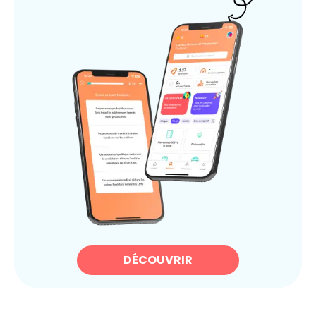
DÉCOUVRIR