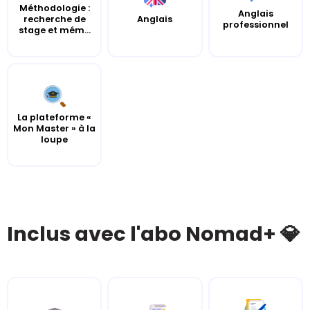
Méthodologie :
Anglais
recherche de
Anglais
professionnel
stage et mém...
La plateforme «
Mon Master » à la
loupe
Inclus avec l'abo Nomad+ 💎