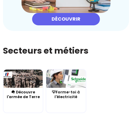
DÉCOUVRIR
Secteurs et métiers
🪖 Découvre
💡Forme-toi à
l'armée de Terre
l'électricité