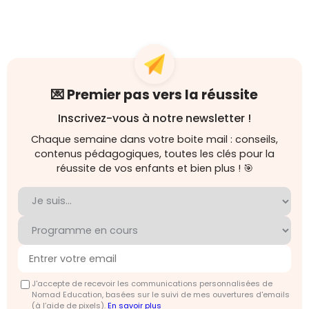
💌 Premier pas vers la réussite
Inscrivez-vous à notre newsletter !
Chaque semaine dans votre boite mail : conseils,
contenus pédagogiques, toutes les clés pour la
réussite de vos enfants et bien plus ! 🎯
J'accepte de recevoir les communications personnalisées de
Nomad Education, basées sur le suivi de mes ouvertures d'emails
(à l’aide de pixels).
En savoir plus