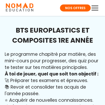
NOS OFFRES
BTS EUROPLASTICS ET
COMPOSITES 1RE ANNÉE
Le programme chapitré par matière, des
mini-cours pour progresser, des quiz pour
te tester sur tes matières principales.
À toi de jouer, quel que soit ton objectif :
🚀 Préparer tes examens et épreuves.
📚 Revoir et consolider tes acquis de
l'année passée.
⭐️ Acquérir de nouvelles connaissances.