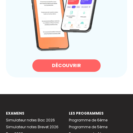
DÉCOUVRIR
EXAMENS
LES PROGRAMMES
Simulateur notes Bac 2026
Programme de 6ème
Simulateur notes Brevet 2026
Programme de 5ème