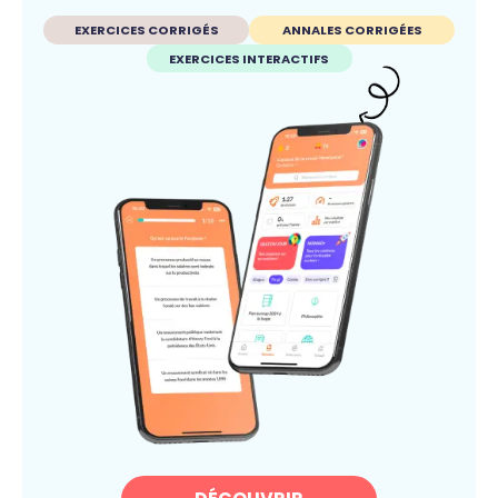
EXERCICES CORRIGÉS
ANNALES CORRIGÉES
EXERCICES INTERACTIFS