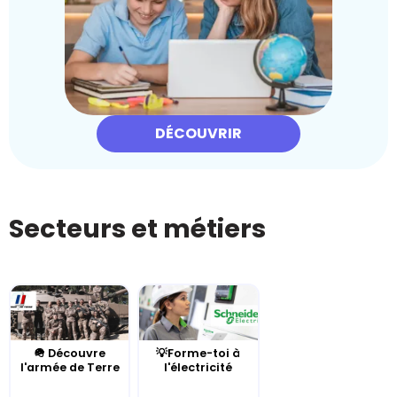
DÉCOUVRIR
Secteurs et métiers
🪖 Découvre
💡Forme-toi à
l'armée de Terre
l'électricité