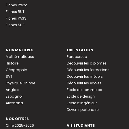
Fiches Prépa
Fiches BUT
Fiches PASS
Fiches SUP
NOS MATIÈRES
ORIENTATION
Mathématiques
Parcoursup
Histoire
Découvrir les diplômes
Géographie
Découvrir les formations
SVT
Découvrir les métiers
Physique Chimie
Découvrir les écoles
Anglais
Ecole de commerce
Espagnol
Ecole de design
Allemand
Ecole d’ingénieur
Devenir partenaire
NOS OFFRES
Offre 2025-2026
VIE ETUDIANTE