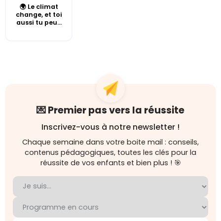
🌍 Le climat
change, et toi
aussi tu peu...
💌 Premier pas vers la réussite
Inscrivez-vous à notre newsletter !
Chaque semaine dans votre boite mail : conseils,
contenus pédagogiques, toutes les clés pour la
réussite de vos enfants et bien plus ! 🎯