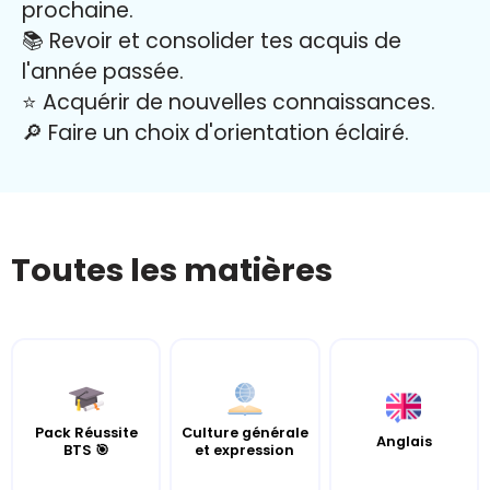
prochaine.
📚 Revoir et consolider tes acquis de
l'année passée.
⭐️ Acquérir de nouvelles connaissances.
🔎 Faire un choix d'orientation éclairé.
Toutes les matières
Pack Réussite
Culture générale
Anglais
BTS 🎯
et expression