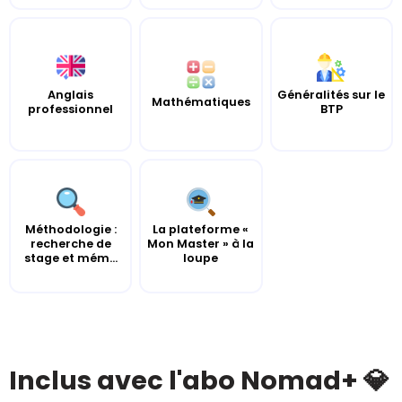
Anglais
Généralités sur le
Mathématiques
professionnel
BTP
Méthodologie :
La plateforme «
recherche de
Mon Master » à la
stage et mém...
loupe
Inclus avec l'abo Nomad+ 💎