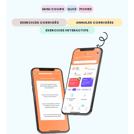
MINI COURS
QUIZ
FICHES
EXERCICES CORRIGÉS
ANNALES CORRIGÉES
EXERCICES INTERACTIFS