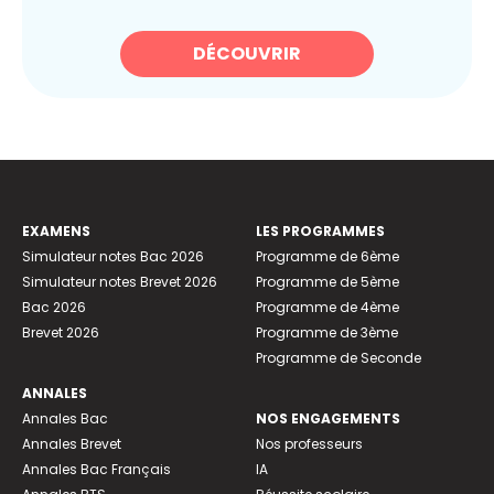
DÉCOUVRIR
EXAMENS
LES PROGRAMMES
Simulateur notes Bac 2026
Programme de 6ème
Simulateur notes Brevet 2026
Programme de 5ème
Bac 2026
Programme de 4ème
Brevet 2026
Programme de 3ème
Programme de Seconde
ANNALES
Annales Bac
NOS ENGAGEMENTS
Annales Brevet
Nos professeurs
Annales Bac Français
IA