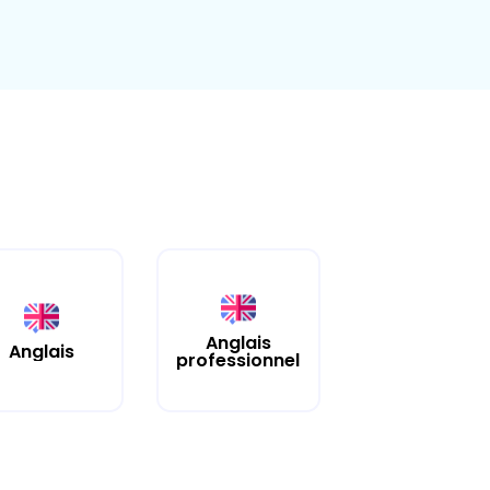
Anglais
Anglais
professionnel