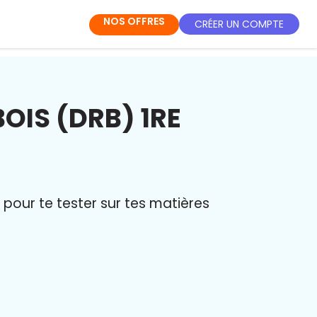
NOS OFFRES
CRÉER UN COMPTE
OIS (DRB) 1RE
pour te tester sur tes matières