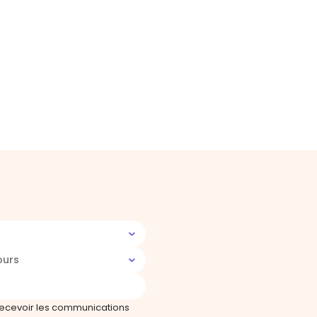
ours
recevoir les communications