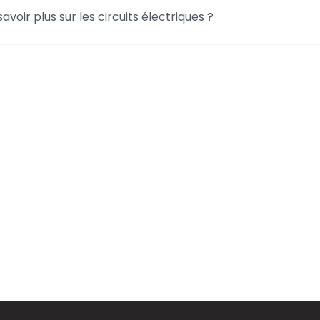
savoir plus sur les circuits électriques ?