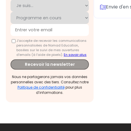
Envie d'en 
J'accepte de recevoir les communications
personnalisées de Nomad Education,
basées sur le suivi de mes ouvertures
d'emails (à l’aide de pixels).
En savoir plus
Recevoir la newsletter
Nous ne partagerons jamais vos données
personnelles avec des tiers. Consultez notre
Politique de confidentialité
pour plus
d’informations.