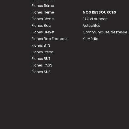
Fiches 5ème
Fiches 4ème
NOS RESSOURCES
Fiches 3ème
FAQ et support
Fiches Bac
Actualités
Fiches Brevet
Communiqués de Presse
Fiches Bac Français
Kit Média
Fiches BTS
Fiches Prépa
Fiches BUT
Fiches PASS
Fiches SUP