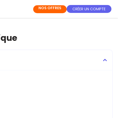
NOS OFFRES
CRÉER UN COMPTE
rique