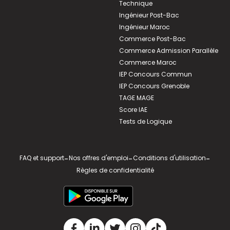
Technique
Ingénieur Post-Bac
Ingénieur Maroc
Commerce Post-Bac
Commerce Admission Parallèle
Commerce Maroc
IEP Concours Commun
IEP Concours Grenoble
TAGE MAGE
Score IAE
Tests de Logique
FAQ et support
-
Nos offres d'emploi
-
Conditions d'utilisation
-
Règles de confidentialité