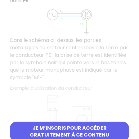
noté
PE
.
Dans le schéma ci-dessus, les parties
métalliques du moteur sont reliées à la terre par
le conducteur PE : la prise de terre est identifiée
par le symbole noir qui pointe vers le bas tandis
que le moteur monophasé est indiqué par le
symbole "M1~".
Exemple d'utilisation du conducteur
JE M’INSCRIS POUR ACCÉDER
GRATUITEMENT À CE CONTENU