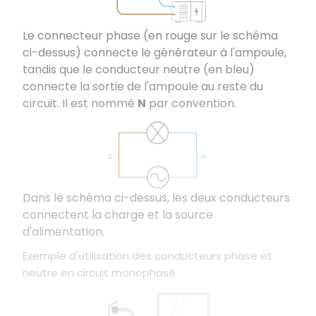
Le connecteur phase (en rouge sur le schéma
ci-dessus) connecte le générateur à l'ampoule,
tandis que le conducteur neutre (en bleu)
connecte la sortie de l'ampoule au reste du
circuit. Il est nommé
N
par convention.
Dans le schéma ci-dessus, les deux conducteurs
connectent la charge et la source
d'alimentation.
Exemple d'utilisation des conducteurs phase et
neutre en circuit monophasé