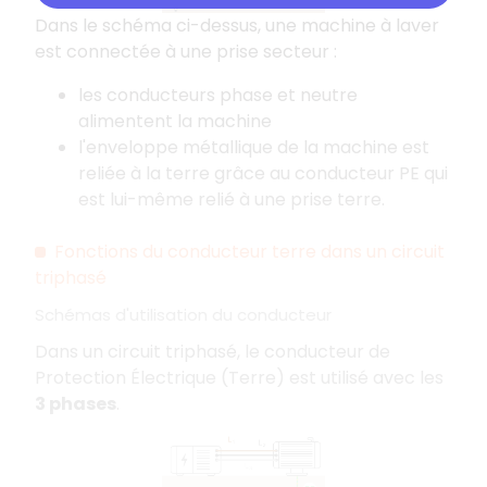
Dans le schéma ci-dessus, une machine à laver
est connectée à une prise secteur :
les conducteurs phase et neutre
alimentent la machine
l'enveloppe métallique de la machine est
reliée à la terre grâce au conducteur PE qui
est lui-même relié à une prise terre.
Fonctions du conducteur terre dans un circuit
triphasé
Schémas d'utilisation du conducteur
Dans un circuit triphasé, le conducteur de
Protection Électrique (Terre) est utilisé avec les
3 phases
.