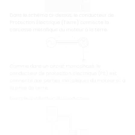
Dans le schéma ci-dessus, le conducteur de
Protection Électrique (Terre) connecte la
carcasse métallique du moteur à la terre.
Comme dans un circuit monophasé, le
conducteur de protection électrique (PE) est
connecté aux parties métalliques du moteur et à
la prise de terre.
Exemple d'utilisation du conducteur