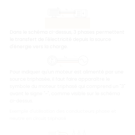
Dans le schéma ci-dessus, 3 phases permettent
le transfert de l'électricité depuis la source
d'énergie vers la charge.
Pour indiquer qu'un moteur est alimenté par une
source triphasée, il faut faire apparaître le
symbole du moteur triphasé qui comprend un "3"
avant le signe "~", comme visible sur le schéma
ci-dessus.
Exemple d'utilisation des conducteurs phase et
neutre en circuit triphasé