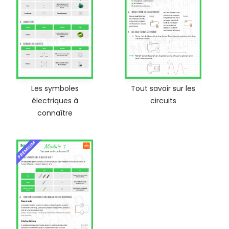
Les symboles
Tout savoir sur les
électriques à
circuits
connaître
PREMIUM