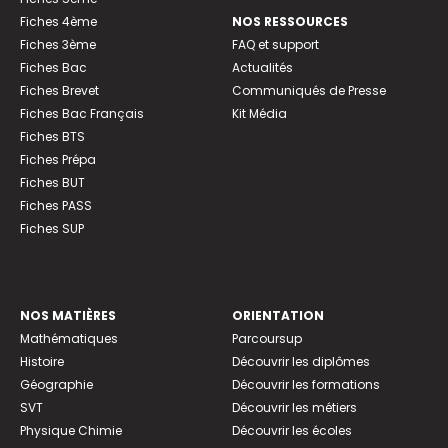
Fiches 4ème
NOS RESSOURCES
Fiches 3ème
FAQ et support
Fiches Bac
Actualités
Fiches Brevet
Communiqués de Presse
Fiches Bac Français
Kit Média
Fiches BTS
Fiches Prépa
Fiches BUT
Fiches PASS
Fiches SUP
NOS MATIÈRES
ORIENTATION
Mathématiques
Parcoursup
Histoire
Découvrir les diplômes
Géographie
Découvrir les formations
SVT
Découvrir les métiers
Physique Chimie
Découvrir les écoles