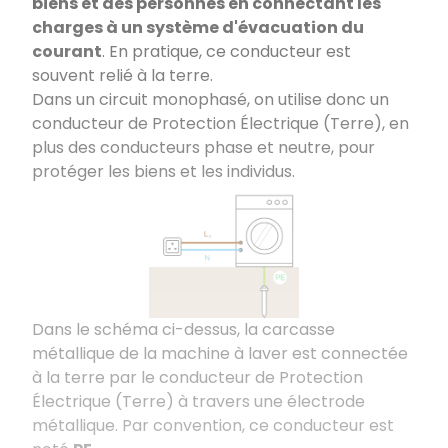
biens et des personnes en connectant les
charges à un système d'évacuation du
courant
. En pratique, ce conducteur est
souvent relié à la terre.
Dans un circuit monophasé, on utilise donc un
conducteur de Protection Électrique (Terre), en
plus des conducteurs phase et neutre, pour
protéger les biens et les individus.
Dans le schéma ci-dessus, la carcasse
métallique de la machine à laver est connectée
à la terre par le conducteur de Protection
Électrique (Terre) à travers une électrode
métallique. Par convention, ce conducteur est