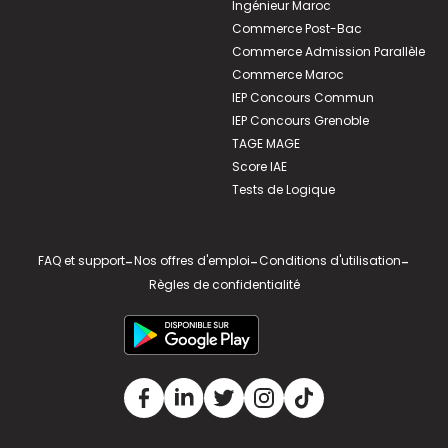
Ingénieur Maroc
Commerce Post-Bac
Commerce Admission Parallèle
Commerce Maroc
IEP Concours Commun
IEP Concours Grenoble
TAGE MAGE
Score IAE
Tests de Logique
FAQ et support
-
Nos offres d'emploi
-
Conditions d'utilisation
-
Règles de confidentialité