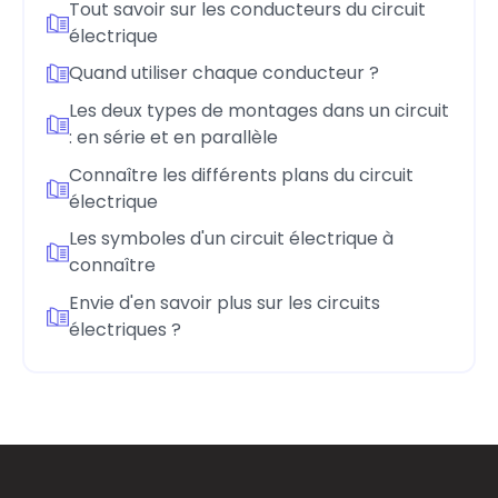
Tout savoir sur les conducteurs du circuit
électrique
Quand utiliser chaque conducteur ?
Les deux types de montages dans un circuit
: en série et en parallèle
Connaître les différents plans du circuit
électrique
Les symboles d'un circuit électrique à
connaître
Envie d'en savoir plus sur les circuits
électriques ?