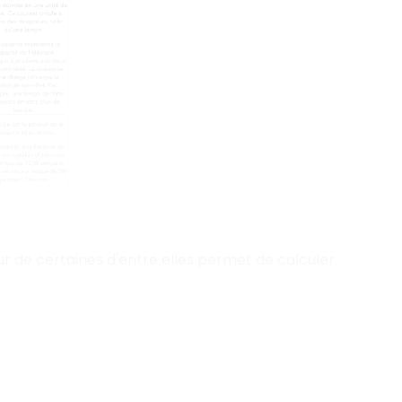
eur de certaines d'entre elles permet de calculer