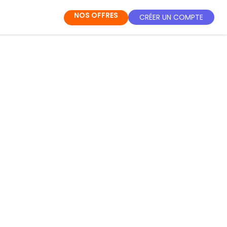
NOS OFFRES
CRÉER UN COMPTE