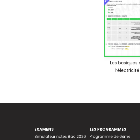
Les basiques 
l’électricité
EXAMENS
LES PROGRAMMES
Simulateur notes Bac 2026
Programme de 6ème