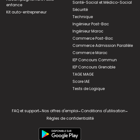
Santé-Social et Médico-Social
enfance
Sécurité
Kit auto-entrepreneur
Technique
Ingénieur Post-Bac
Ingénieur Maroc
Commerce Post-Bac
Commerce Admission Parallèle
Commerce Maroc
IEP Concours Commun
IEP Concours Grenoble
TAGE MAGE
Score IAE
Tests de Logique
FAQ et support
-
Nos offres d'emploi
-
Conditions d'utilisation
-
Règles de confidentialité