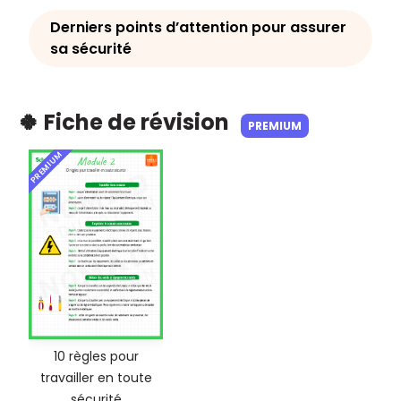
Derniers points d’attention pour assurer
sa sécurité
🍀 Fiche de révision
PREMIUM
PREMIUM
10 règles pour
travailler en toute
sécurité