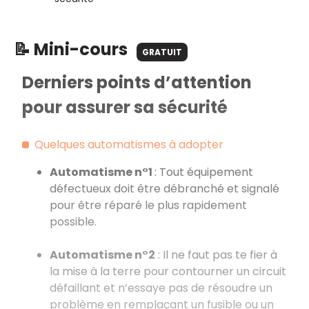
📝 Mini-cours
GRATUIT
Derniers points d’attention
pour assurer sa sécurité
Quelques automatismes à adopter
Automatisme n°1
: Tout équipement
défectueux doit être débranché et signalé
pour être réparé le plus rapidement
possible.
Automatisme n°2
: Il ne faut pas te fier à
la mise à la terre pour contourner un circuit
défaillant et n’essaye pas de résoudre un
problème en remplaçant un fusible ou un