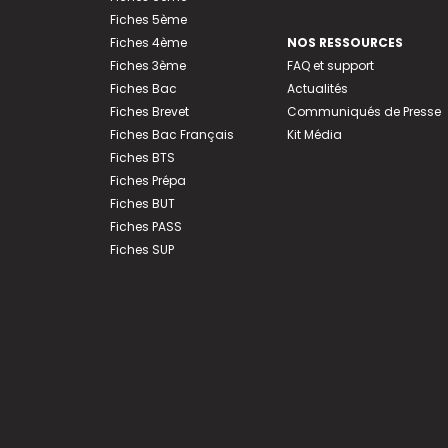
Fiches 5ème
Fiches 4ème
NOS RESSOURCES
Fiches 3ème
FAQ et support
Fiches Bac
Actualités
Fiches Brevet
Communiqués de Presse
Fiches Bac Français
Kit Média
Fiches BTS
Fiches Prépa
Fiches BUT
Fiches PASS
Fiches SUP