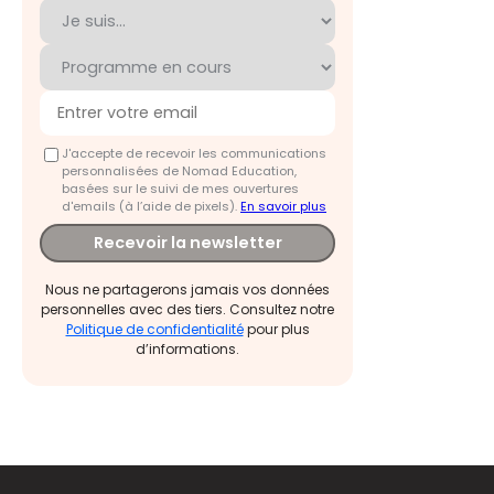
J'accepte de recevoir les communications
personnalisées de Nomad Education,
basées sur le suivi de mes ouvertures
d'emails (à l’aide de pixels).
En savoir plus
Recevoir la newsletter
Nous ne partagerons jamais vos données
personnelles avec des tiers. Consultez notre
Politique de confidentialité
pour plus
d’informations.