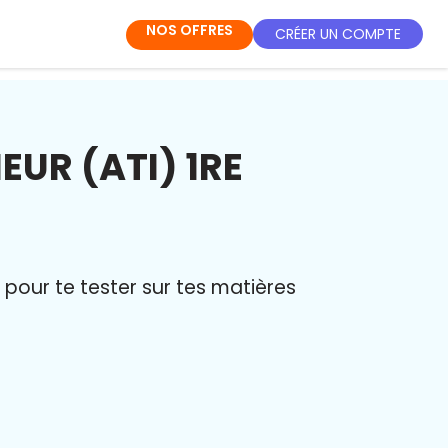
NOS OFFRES
CRÉER UN COMPTE
UR (ATI) 1RE
pour te tester sur tes matières