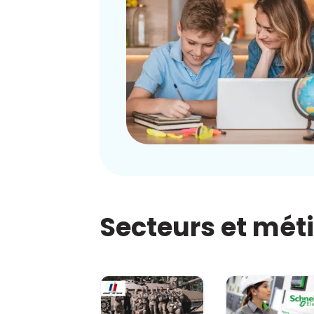
Secteurs et mét