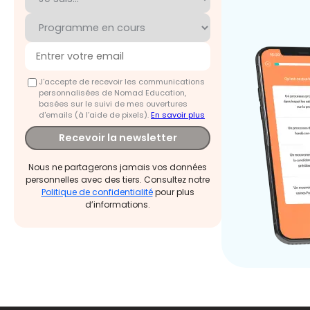
J'accepte de recevoir les communications
personnalisées de Nomad Education,
basées sur le suivi de mes ouvertures
d'emails (à l’aide de pixels).
En savoir plus
Recevoir la newsletter
Nous ne partagerons jamais vos données
personnelles avec des tiers. Consultez notre
Politique de confidentialité
pour plus
d’informations.