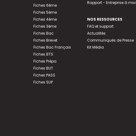
Rapport - Entreprise à mis
Fiches 6ème
Fiches 5ème
Fiches 4ème
NOS RESSOURCES
Fiches 3ème
FAQ et support
Fiches Bac
Actualités
Fiches Brevet
Communiqués de Presse
Fiches Bac Français
Kit Média
Fiches BTS
Fiches Prépa
Fiches BUT
Fiches PASS
Fiches SUP