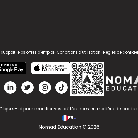
 support
-
Nos offres d'emploi
-
Conditions d'utilisation
-
Règles de confiden
Cliquez-ici pour modifier vos préférences en matière de cookie
FR
Nomad Education © 2026