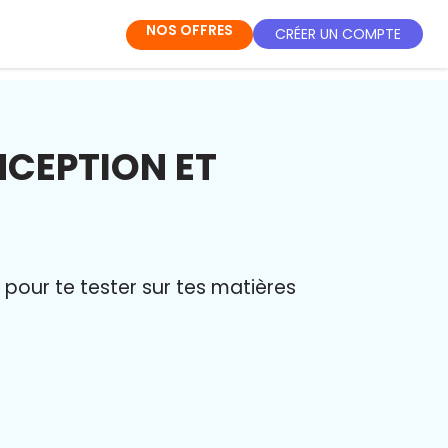
NOS OFFRES
CRÉER UN COMPTE
NCEPTION ET
pour te tester sur tes matières