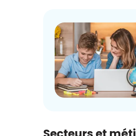
Secteurs et mét