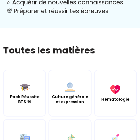
⭐️ Acquérir de nouvelles connaissances
💯 Préparer et réussir tes épreuves
Toutes les matières
Pack Réussite
Culture générale
Hématologie
BTS 🎯
et expression