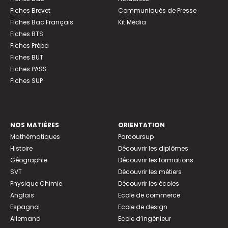
Fiches Brevet
Communiqués de Presse
Fiches Bac Français
Kit Média
Fiches BTS
Fiches Prépa
Fiches BUT
Fiches PASS
Fiches SUP
NOS MATIÈRES
ORIENTATION
Mathématiques
Parcoursup
Histoire
Découvrir les diplômes
Géographie
Découvrir les formations
SVT
Découvrir les métiers
Physique Chimie
Découvrir les écoles
Anglais
Ecole de commerce
Espagnol
Ecole de design
Allemand
Ecole d’ingénieur