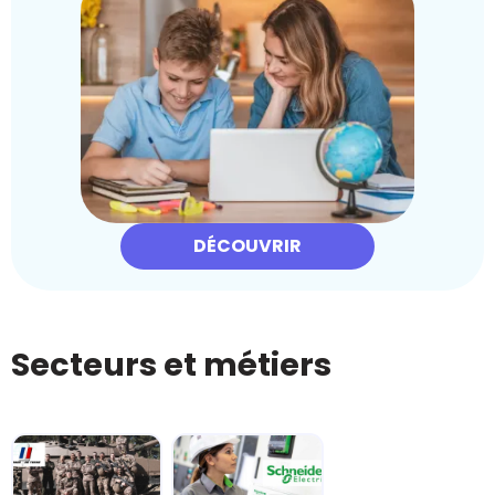
DÉCOUVRIR
Secteurs et métiers