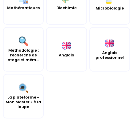
Mathématiques
Biochimie
Microbiologie
Méthodologie :
Anglais
recherche de
Anglais
professionnel
stage et mém...
La plateforme «
Mon Master » à la
loupe