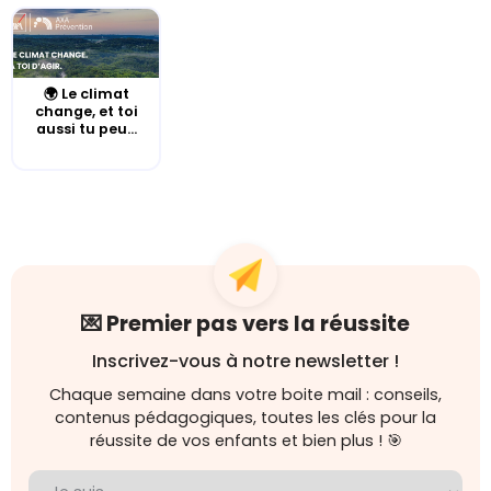
🌍 Le climat
change, et toi
aussi tu peu...
💌 Premier pas vers la réussite
Inscrivez-vous à notre newsletter !
Chaque semaine dans votre boite mail : conseils,
contenus pédagogiques, toutes les clés pour la
réussite de vos enfants et bien plus ! 🎯