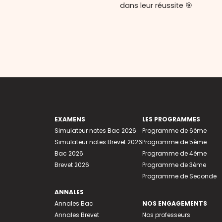
dans leur réussite 🎯
EXAMENS
LES PROGRAMMES
Simulateur notes Bac 2026
Programme de 6ème
Simulateur notes Brevet 2026
Programme de 5ème
Bac 2026
Programme de 4ème
Brevet 2026
Programme de 3ème
Programme de Seconde
ANNALES
Annales Bac
NOS ENGAGEMENTS
Annales Brevet
Nos professeurs