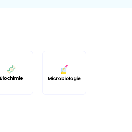
Biochimie
Microbiologie