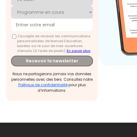
J'accepte de recevoir les communications
personnalisées de Nomad Education,
basées sur le suivi de mes ouvertures
d'emails (à l’aide de pixels).
En savoir plus
Recevoir la newsletter
Nous ne partagerons jamais vos données
personnelles avec des tiers. Consultez notre
Politique de confidentialité
pour plus
d’informations.