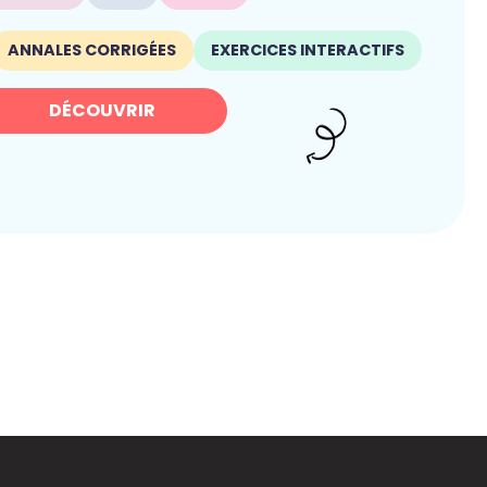
ANNALES CORRIGÉES
EXERCICES INTERACTIFS
DÉCOUVRIR