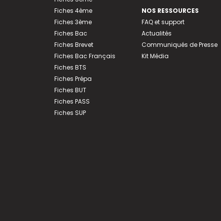
Fiches 4ème
NOS RESSOURCES
Fiches 3ème
FAQ et support
Fiches Bac
Actualités
Fiches Brevet
Communiqués de Presse
Fiches Bac Français
Kit Média
Fiches BTS
Fiches Prépa
Fiches BUT
Fiches PASS
Fiches SUP