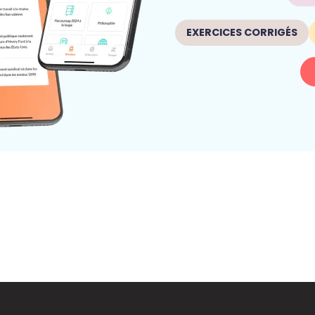
EXERCICES CORRIGÉS