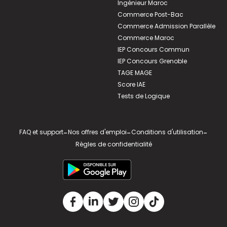
Ingénieur Maroc
Commerce Post-Bac
Commerce Admission Parallèle
Commerce Maroc
IEP Concours Commun
IEP Concours Grenoble
TAGE MAGE
Score IAE
Tests de Logique
FAQ et support
-
Nos offres d'emploi
-
Conditions d'utilisation
-
Règles de confidentialité