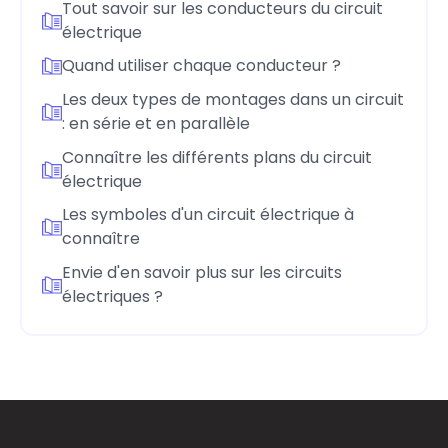
Tout savoir sur les conducteurs du circuit
électrique
Quand utiliser chaque conducteur ?
Les deux types de montages dans un circuit
: en série et en parallèle
Connaître les différents plans du circuit
électrique
Les symboles d'un circuit électrique à
connaître
Envie d'en savoir plus sur les circuits
électriques ?