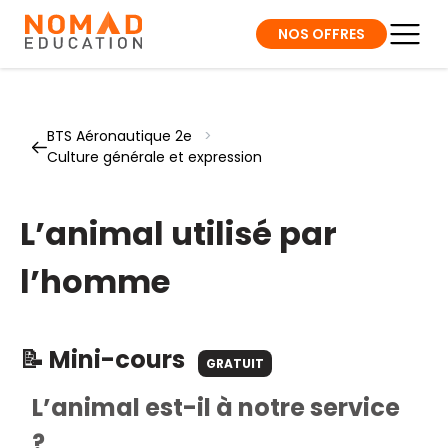
NOS OFFRES
BTS Aéronautique 2e
>
Culture générale et expression
L’animal utilisé par
l’homme
📝 Mini-cours
GRATUIT
L’animal est-il à notre service
?