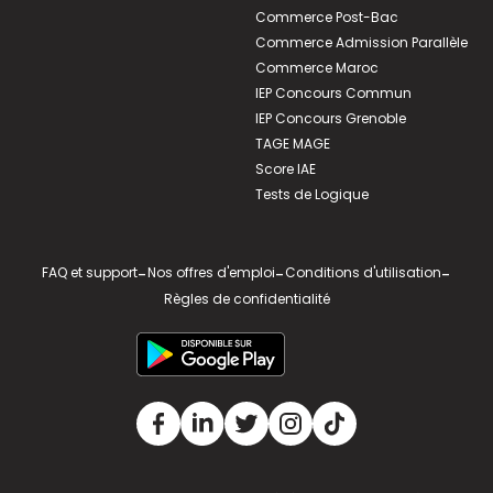
Commerce Post-Bac
Commerce Admission Parallèle
Commerce Maroc
IEP Concours Commun
IEP Concours Grenoble
TAGE MAGE
Score IAE
Tests de Logique
FAQ et support
-
Nos offres d'emploi
-
Conditions d'utilisation
-
Règles de confidentialité