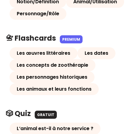
Notion/Définition
Animal/Utilisation
Personnage/Rôle
📇 Flashcards
PREMIUM
Les œuvres littéraires
Les dates
Les concepts de zoothérapie
Les personnages historiques
Les animaux et leurs fonctions
🎲 Quiz
GRATUIT
L’animal est-il à notre service ?