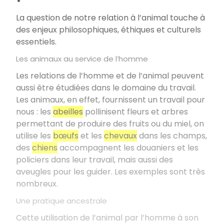
La question de notre relation à l’animal touche à
des enjeux philosophiques, éthiques et culturels
essentiels.
Les animaux au service de l’homme
Les relations de l’homme et de l’animal peuvent
aussi être étudiées dans le domaine du travail.
Les animaux, en effet, fournissent un travail pour
nous : les
abeilles
pollinisent fleurs et arbres
permettant de produire des fruits ou du miel, on
utilise les
bœufs
et les
chevaux
dans les champs,
des
chiens
accompagnent les douaniers et les
policiers dans leur travail, mais aussi des
aveugles pour les guider. Les exemples sont très
nombreux.
Une pratique ancestrale
Cette utilisation de l’animal par l’homme à son