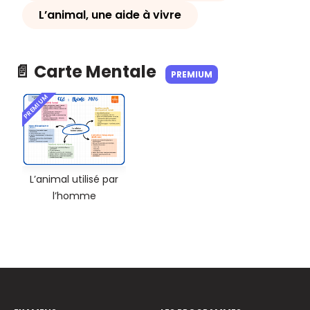
L’animal, une aide à vivre
📄 Carte Mentale
PREMIUM
PREMIUM
L’animal utilisé par
l’homme