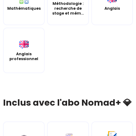
Méthodologie :
Mathématiques
recherche de
Anglais
stage et mém...
Anglais
professionnel
Inclus avec l'abo Nomad+ 💎