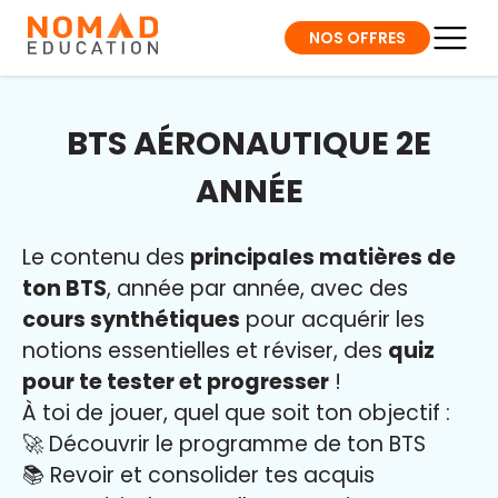
NOS OFFRES
BTS AÉRONAUTIQUE 2E
ANNÉE
Le contenu des
principales matières de
ton BTS
, année par année, avec des
cours synthétiques
pour acquérir les
notions essentielles et réviser, des
quiz
pour te tester et progresser
!
À toi de jouer, quel que soit ton objectif :
🚀 Découvrir le programme de ton BTS
📚 Revoir et consolider tes acquis