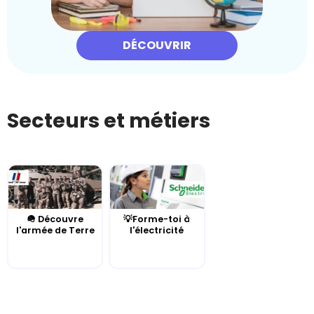
DÉCOUVRIR
Secteurs et métiers
🪖 Découvre
💡Forme-toi à
l'armée de Terre
l'électricité