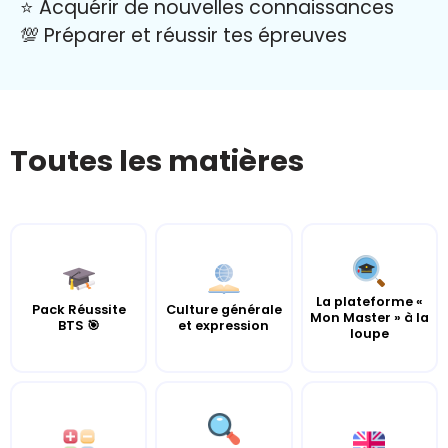
⭐️ Acquérir de nouvelles connaissances
💯 Préparer et réussir tes épreuves
Toutes les matières
La plateforme «
Pack Réussite
Culture générale
Mon Master » à la
BTS 🎯
et expression
loupe