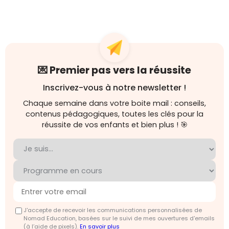
💌 Premier pas vers la réussite
Inscrivez-vous à notre newsletter !
Chaque semaine dans votre boite mail : conseils,
contenus pédagogiques, toutes les clés pour la
réussite de vos enfants et bien plus ! 🎯
J'accepte de recevoir les communications personnalisées de
Nomad Education, basées sur le suivi de mes ouvertures d'emails
(à l’aide de pixels).
En savoir plus