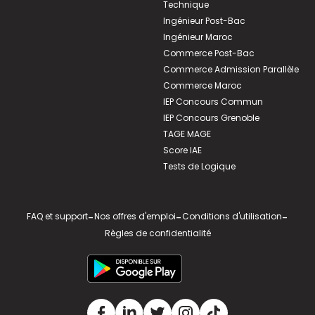
Technique
Ingénieur Post-Bac
Ingénieur Maroc
Commerce Post-Bac
Commerce Admission Parallèle
Commerce Maroc
IEP Concours Commun
IEP Concours Grenoble
TAGE MAGE
Score IAE
Tests de Logique
FAQ et support
-
Nos offres d'emploi
-
Conditions d'utilisation
-
Règles de confidentialité