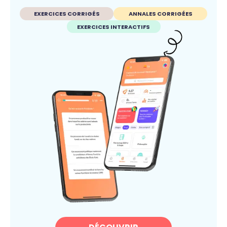
EXERCICES CORRIGÉS
ANNALES CORRIGÉES
EXERCICES INTERACTIFS