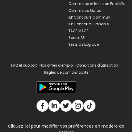
Commerce Admission Parallèle
Commerce Maroc
IEP Concours Commun
IEP Concours Grenoble
TAGE MAGE
Score IAE
Tests de Logique
FAQ et support
-
Nos offres d'emploi
-
Conditions d'utilisation
-
Règles de confidentialité
Cliquez-ici pour modifier vos préférences en matière de