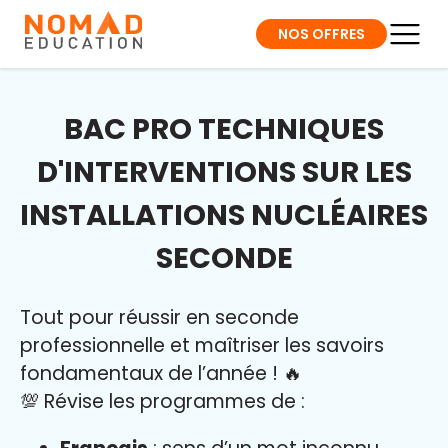
NOS OFFRES
BAC PRO TECHNIQUES
D'INTERVENTIONS SUR LES
INSTALLATIONS NUCLÉAIRES
SECONDE
Tout pour réussir en seconde
professionnelle et maîtriser l
es savoirs
fondamentaux de l’année
!
🔥
💯 Révise les programmes de :