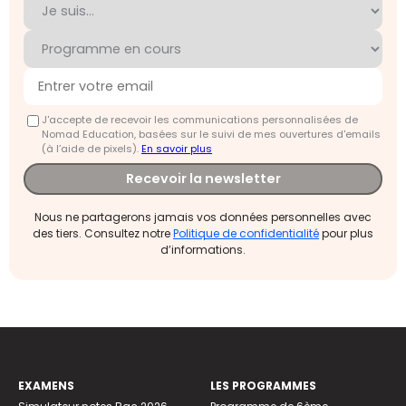
J'accepte de recevoir les communications personnalisées de
Nomad Education, basées sur le suivi de mes ouvertures d'emails
(à l’aide de pixels).
En savoir plus
Recevoir la newsletter
Nous ne partagerons jamais vos données personnelles avec
des tiers. Consultez notre
Politique de confidentialité
pour plus
d’informations.
EXAMENS
LES PROGRAMMES