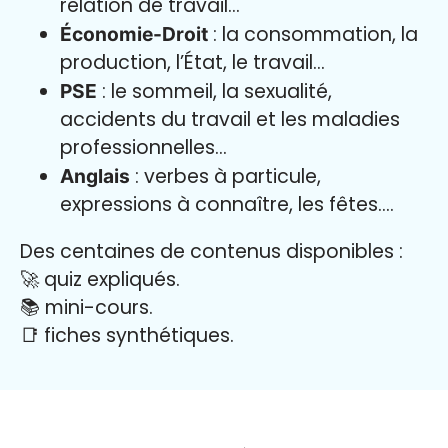
relation de travail…
: la consommation, la
Économie-Droit
production, l’État, le travail…
: le sommeil, la sexualité,
PSE
accidents du travail et les maladies
professionnelles…
: verbes à particule,
Anglais
expressions à connaître, les fêtes….
Des centaines de contenus disponibles :
🚀 quiz expliqués.
📚 mini-cours.
📑 fiches synthétiques.