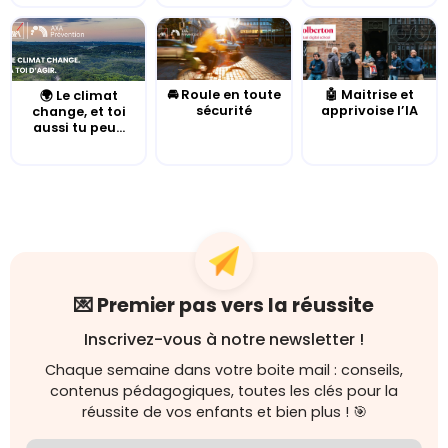
🚘 Roule en toute
🤖 Maitrise et
🌍 Le climat
sécurité
apprivoise l’IA
change, et toi
aussi tu peu...
💌 Premier pas vers la réussite
Inscrivez-vous à notre newsletter !
Chaque semaine dans votre boite mail : conseils,
contenus pédagogiques, toutes les clés pour la
réussite de vos enfants et bien plus ! 🎯