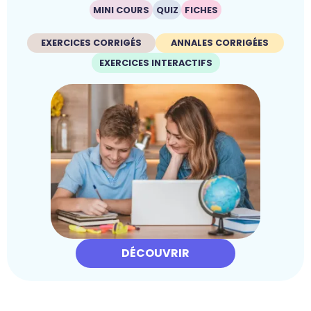
MINI COURS
QUIZ
FICHES
EXERCICES CORRIGÉS
ANNALES CORRIGÉES
EXERCICES INTERACTIFS
DÉCOUVRIR