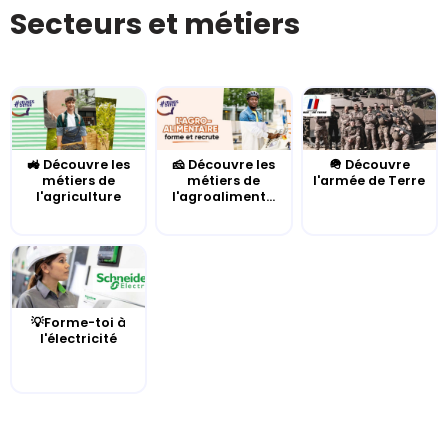
Secteurs et métiers
🚜 Découvre les
🧀 Découvre les
🪖 Découvre
métiers de
métiers de
l'armée de Terre
l'agriculture
l'agroaliment...
💡Forme-toi à
l'électricité