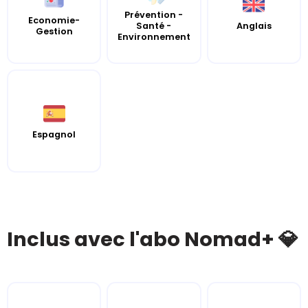
Prévention -
Economie-
Santé -
Anglais
Gestion
Environnement
Espagnol
Inclus avec l'abo Nomad+ 💎