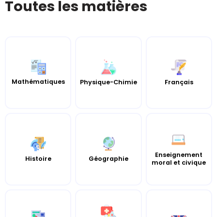
Toutes les matières
Mathématiques
Physique-Chimie
Français
Enseignement
Histoire
Géographie
moral et civique