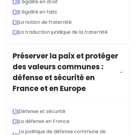
L’égalité en droit
L’égalité en faits
La notion de fraternité
La traduction juridique de la fraternité
Préserver la paix et protéger
des valeurs communes :
défense et sécurité en
France et en Europe
Défense et sécurité
La défense en France
La politique de défense commune de