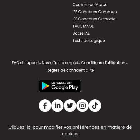
Commerce Maroc
IEP Concours Commun
IEP Concours Grenoble
TAGE MAGE
Score IAE
Tests de Logique
FAQ et support
-
Nos offres d'emploi
-
Conditions d'utilisation
-
Règles de confidentialité
Cliquez-ici pour modifier vos préférences en matière de
cookies