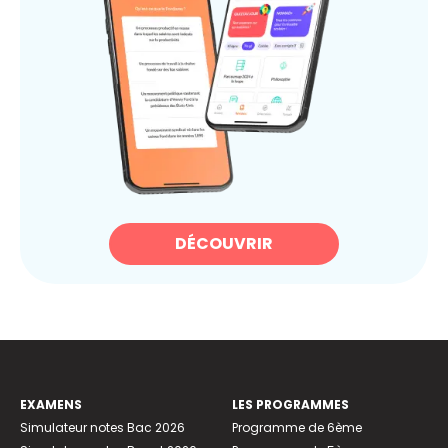
DÉCOUVRIR
EXAMENS
LES PROGRAMMES
Simulateur notes Bac 2026
Programme de 6ème