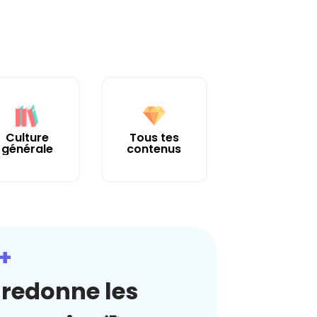
Culture
Tous tes
générale
contenus
+
redonne les