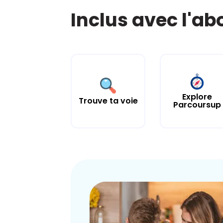
Inclus avec l'a
Explore
Trouve ta voie
Parcoursup