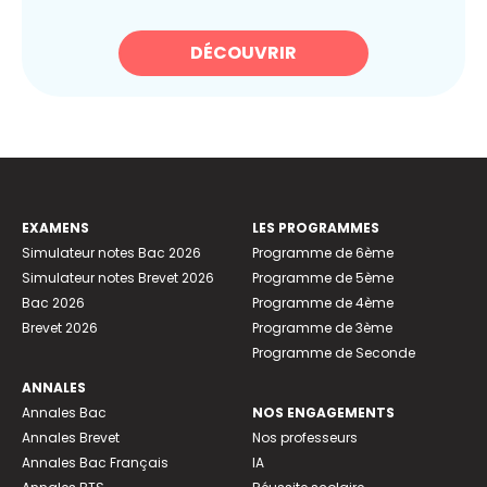
DÉCOUVRIR
EXAMENS
LES PROGRAMMES
Simulateur notes Bac 2026
Programme de 6ème
Simulateur notes Brevet 2026
Programme de 5ème
Bac 2026
Programme de 4ème
Brevet 2026
Programme de 3ème
Programme de Seconde
ANNALES
Annales Bac
NOS ENGAGEMENTS
Annales Brevet
Nos professeurs
Annales Bac Français
IA