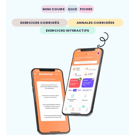
MINI COURS
QUIZ
FICHES
EXERCICES CORRIGÉS
ANNALES CORRIGÉES
EXERCICES INTERACTIFS