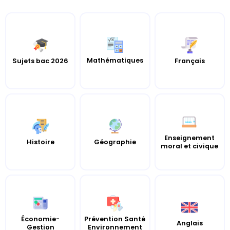
Mathématiques
Sujets bac 2026
Français
Enseignement
Histoire
Géographie
moral et civique
Économie-
Prévention Santé
Anglais
Gestion
Environnement