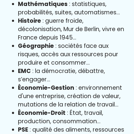
Mathématiques
: statistiques,
probabilités, suites, automatismes…
Histoire
: guerre froide,
décolonisation, Mur de Berlin, vivre en
France depuis 1945…
Géographie
: sociétés face aux
risques, accès aux ressources pour
produire et consommer…
EMC
: la démocratie, débattre,
s’engager…
Économie-Gestion
: environnement
d'une entreprise, création de valeur,
mutations de la relation de travail…
Économie-Droit
: État, travail,
production, consommation…
PSE
: qualité des aliments, ressources