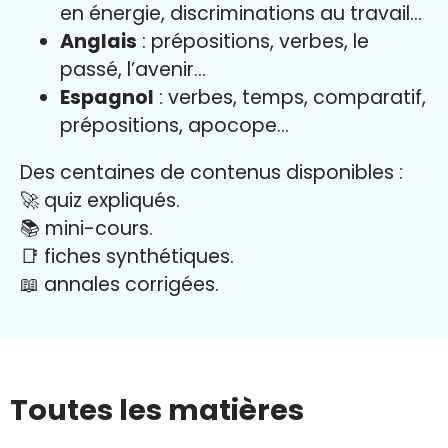
en énergie, discriminations au travail…
Anglais
: prépositions, verbes, le
passé, l’avenir…
Espagnol
: verbes, temps, comparatif,
prépositions, apocope…
Des centaines de contenus disponibles :
🚀 quiz expliqués.
📚 mini-cours.
📑 fiches synthétiques.
📖
annales corrigées.
Toutes les matières