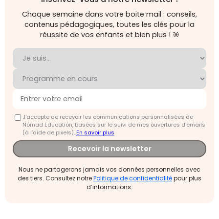
Chaque semaine dans votre boite mail : conseils,
contenus pédagogiques, toutes les clés pour la
réussite de vos enfants et bien plus ! 🎯
J'accepte de recevoir les communications personnalisées de
Nomad Education, basées sur le suivi de mes ouvertures d'emails
(à l’aide de pixels).
En savoir plus
Recevoir la newsletter
Nous ne partagerons jamais vos données personnelles avec
des tiers. Consultez notre
Politique de confidentialité
pour plus
d’informations.