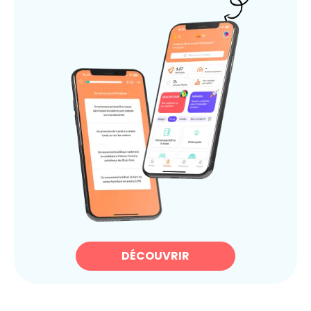
DÉCOUVRIR