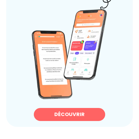
DÉCOUVRIR