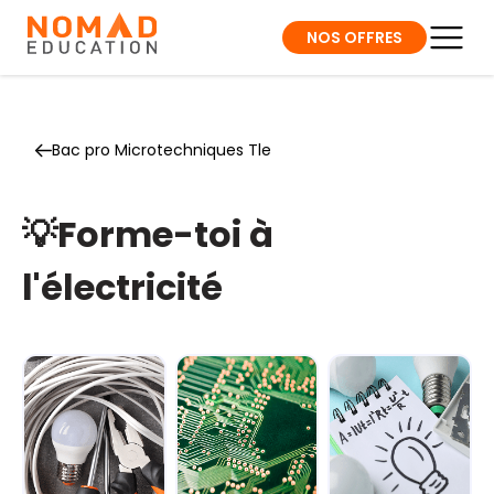
NOS OFFRES
Bac pro Microtechniques Tle
💡Forme-toi à
l'électricité