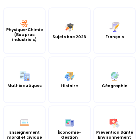
Physique-Chimie
(Bac pros
Sujets bac 2026
Français
industriels)
Mathématiques
Histoire
Géographie
Enseignement
Économie-
Prévention Santé
moral et civique
Gestion
Environnement