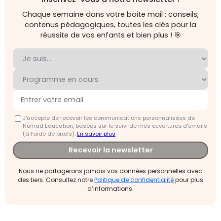
Chaque semaine dans votre boite mail : conseils,
contenus pédagogiques, toutes les clés pour la
réussite de vos enfants et bien plus ! 🎯
J'accepte de recevoir les communications personnalisées de
Nomad Education, basées sur le suivi de mes ouvertures d'emails
(à l’aide de pixels).
En savoir plus
Recevoir la newsletter
Nous ne partagerons jamais vos données personnelles avec
des tiers. Consultez notre
Politique de confidentialité
pour plus
d’informations.