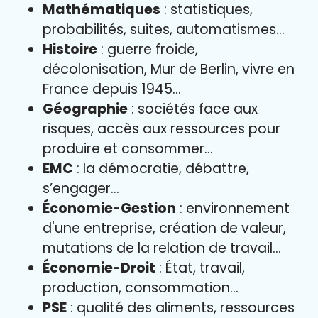
Mathématiques
: statistiques,
probabilités, suites, automatismes…
Histoire
: guerre froide,
décolonisation, Mur de Berlin, vivre en
France depuis 1945…
Géographie
: sociétés face aux
risques, accès aux ressources pour
produire et consommer…
EMC
: la démocratie, débattre,
s’engager…
Économie-Gestion
: environnement
d'une entreprise, création de valeur,
mutations de la relation de travail…
Économie-Droit
: État, travail,
production, consommation…
PSE
: qualité des aliments, ressources