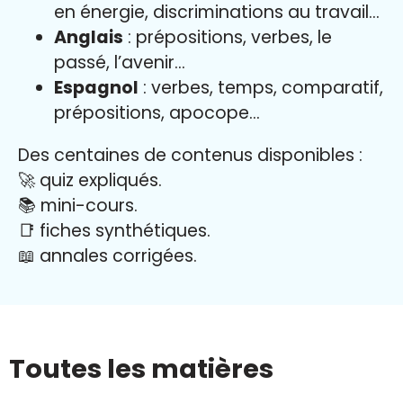
en énergie, discriminations au travail…
Anglais
: prépositions, verbes, le
passé, l’avenir…
Espagnol
: verbes, temps, comparatif,
prépositions, apocope…
Des centaines de contenus disponibles :
🚀 quiz expliqués.
📚 mini-cours.
📑 fiches synthétiques.
📖
annales corrigées.
Toutes les matières