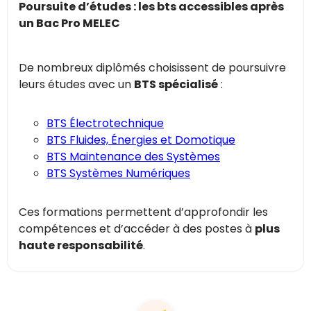
Poursuite d’études : les bts accessibles après
un Bac Pro MELEC
De nombreux diplômés choisissent de poursuivre
leurs études avec un
BTS spécialisé
:
BTS Électrotechnique
BTS Fluides, Énergies et Domotique
BTS Maintenance des Systèmes
BTS Systèmes Numériques
Ces formations permettent d’approfondir les
compétences et d’accéder à des postes à
plus
haute responsabilité
.