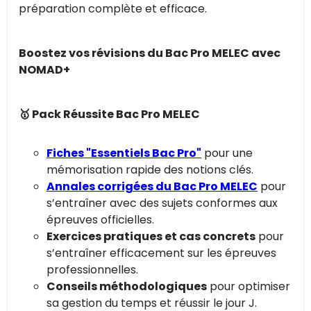
préparation complète et efficace.
Boostez vos révisions du Bac Pro MELEC avec
NOMAD+
🥇 Pack Réussite Bac Pro MELEC
Fiches "Essentiels Bac Pro"
pour une
mémorisation rapide des notions clés.
Annales corrigées du Bac Pro MELEC
pour
s’entraîner avec des sujets conformes aux
épreuves officielles.
Exercices pratiques et cas concrets
pour
s’entraîner efficacement sur les épreuves
professionnelles.
Conseils méthodologiques
pour optimiser
sa gestion du temps et réussir le jour J.