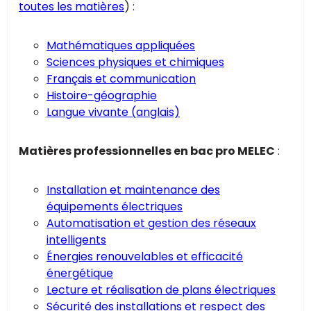
toutes les matières
) :
Mathématiques appliquées
Sciences physiques et chimiques
Français et communication
Histoire-géographie
Langue vivante (anglais)
Matières professionnelles en bac pro MELEC
:
Installation et maintenance des
équipements électriques
Automatisation et gestion des réseaux
intelligents
Énergies renouvelables et efficacité
énergétique
Lecture et réalisation de plans électriques
Sécurité des installations et respect des