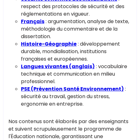
respect des protocoles de sécurité et des
réglementations en vigueur.
Français
: argumentation, analyse de texte,
méthodologie du commentaire et de la
dissertation.
Histoire-Géographie
: développement
durable, mondialisation, institutions
françaises et européennes.
Langues vivantes (anglais)
: vocabulaire
technique et communication en milieu
professionnel.
PSE (Prévention Santé Environnement)
:
sécurité au travail, gestion du stress,
ergonomie en entreprise.
Nos contenus sont élaborés par des enseignants
et suivent scrupuleusement le programme de
l'Éducation nationale, garantissant une