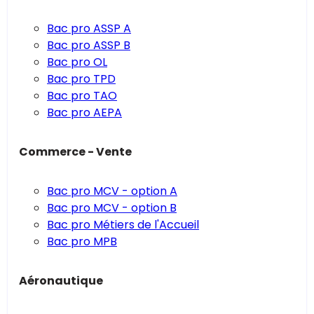
Bac pro ASSP A
Bac pro ASSP B
Bac pro OL
Bac pro TPD
Bac pro TAO
Bac pro AEPA
Commerce - Vente
Bac pro MCV - option A
Bac pro MCV - option B
Bac pro Métiers de l'Accueil
Bac pro MPB
Aéronautique