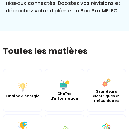
réseaux connectés. Boostez vos révisions et
décrochez votre diplôme du Bac Pro MELEC.
Toutes les matières
Grandeurs
Chaîne
Chaîne d'énergie
électriques et
d'information
mécaniques