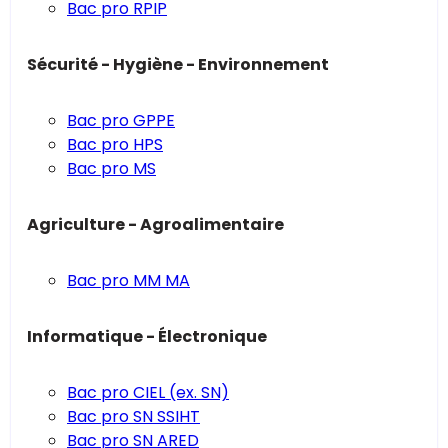
Bac pro RPIP
Sécurité - Hygiène - Environnement
Bac pro GPPE
Bac pro HPS
Bac pro MS
Agriculture - Agroalimentaire
Bac pro MM MA
Informatique - Électronique
Bac pro CIEL (ex. SN)
Bac pro SN SSIHT
Bac pro SN ARED