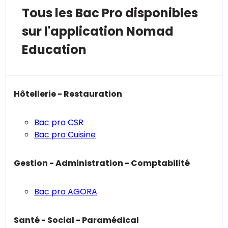
Tous les Bac Pro disponibles
sur l'application Nomad
Education
Hôtellerie - Restauration
Bac pro CSR
Bac pro Cuisine
Gestion - Administration - Comptabilité
Bac pro AGORA
Santé - Social - Paramédical