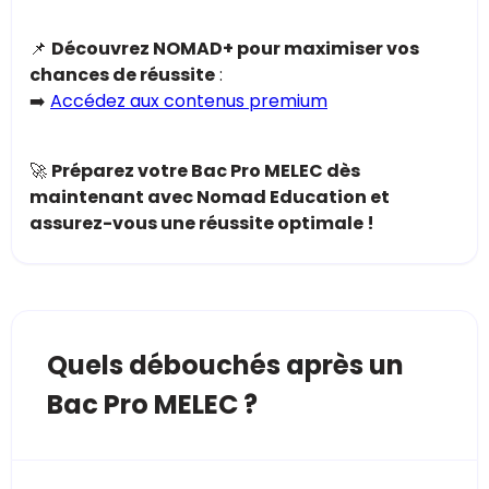
📌
Découvrez NOMAD+ pour maximiser vos
chances de réussite
:
➡️
Accédez aux contenus premium
🚀
Préparez votre Bac Pro MELEC dès
maintenant avec Nomad Education et
assurez-vous une réussite optimale !
Quels débouchés après un
Bac Pro MELEC ?