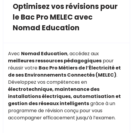
Optimisez vos révisions pour
le Bac Pro MELEC avec
Nomad Education
Avec
Nomad Education
, accédez aux
meilleures ressources pédagogiques
pour
réussir votre
Bac Pro Métiers de l’Électricité et
de ses Environnements Connectés (MELEC)
.
Développez vos compétences en
électrotechnique, maintenance des
installations électriques, automatisation et
gestion des réseaux intelligents
grâce à un
programme de révision conçu pour vous
accompagner efficacement jusqu’à l’examen.