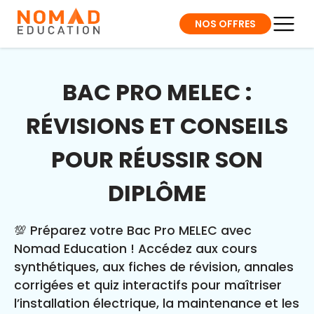
NOS OFFRES
BAC PRO MELEC :
RÉVISIONS ET CONSEILS
POUR RÉUSSIR SON
DIPLÔME
💯 Préparez votre Bac Pro MELEC avec
Nomad Education ! Accédez aux cours
synthétiques, aux fiches de révision, annales
corrigées et quiz interactifs pour maîtriser
l’installation électrique, la maintenance et les