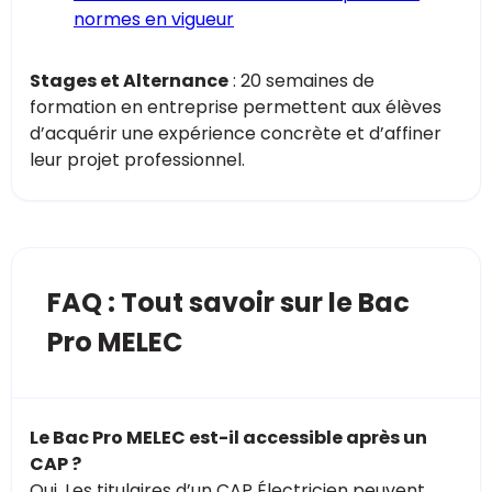
normes en vigueur
Stages et Alternance
: 20 semaines de
formation en entreprise permettent aux élèves
d’acquérir une expérience concrète et d’affiner
leur projet professionnel.
FAQ : Tout savoir sur le Bac
Pro MELEC
Le Bac Pro MELEC est-il accessible après un
CAP ?
Oui. Les titulaires d’un CAP Électricien peuvent