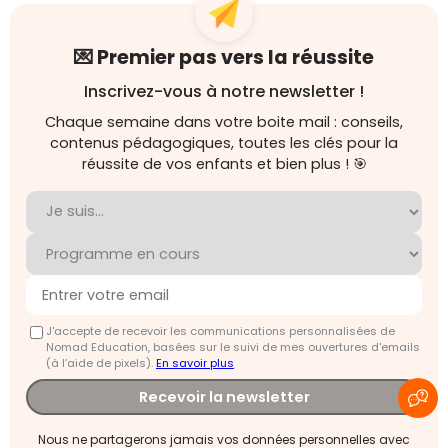
💌 Premier pas vers la réussite
Inscrivez-vous à notre newsletter !
Chaque semaine dans votre boite mail : conseils,
contenus pédagogiques, toutes les clés pour la
réussite de vos enfants et bien plus ! 🎯
J'accepte de recevoir les communications personnalisées de
Nomad Education, basées sur le suivi de mes ouvertures d'emails
(à l’aide de pixels).
En savoir plus
Recevoir la newsletter
Nous ne partagerons jamais vos données personnelles avec