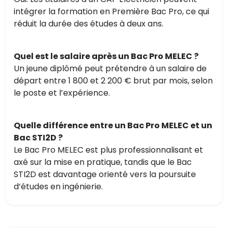
intégrer la formation en Première Bac Pro, ce qui
réduit la durée des études à deux ans.
Quel est le salaire après un Bac Pro MELEC ?
Un jeune diplômé peut prétendre à un salaire de
départ entre 1 800 et 2 200 € brut par mois, selon
le poste et l’expérience.
Quelle différence entre un Bac Pro MELEC et un
Bac STI2D ?
Le Bac Pro MELEC est plus professionnalisant et
axé sur la mise en pratique, tandis que le Bac
STI2D est davantage orienté vers la poursuite
d’études en ingénierie.