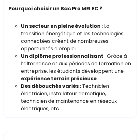
Pourquoi choisir un Bac Pro MELEC ?
Un secteur en pleine évolution
: La
transition énergétique et les technologies
connectées créent de nombreuses
opportunités d’emploi.
Un diplôme professionnalisant
: Grâce à
l’alternance et aux périodes de formation en
entreprise, les étudiants développent une
expérience terrain précieuse
.
Des débouchés variés
: Technicien
électricien, installateur domotique,
technicien de maintenance en réseaux
électriques, etc.