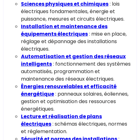
Sciences physiques et chimiques
: lois
électriques fondamentales, énergie et
puissance, mesures et circuits électriques.
Installation et maintenance des
équipements électriques
: mise en place,
réglage et dépannage des installations
électriques.
Automatisation et gestion des réseaux
intelligents
: fonctionnement des systèmes
automatisés, programmation et
maintenance des réseaux électriques.
Énergies renouvelables et efficacité
énergétique
: panneaux solaires, éoliennes,
gestion et optimisation des ressources
énergétiques.
Lecture et réalisation de plans
électriques
: schémas électriques, normes
et réglementation.
Sécurité et normes des installations
: