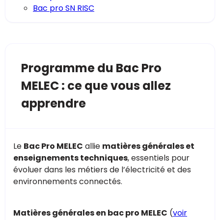
Bac pro SN RISC
Programme du Bac Pro
MELEC : ce que vous allez
apprendre
Le
Bac Pro MELEC
allie
matières générales et
enseignements techniques
, essentiels pour
évoluer dans les métiers de l’électricité et des
environnements connectés.
Matières générales en bac pro MELEC
(
voir