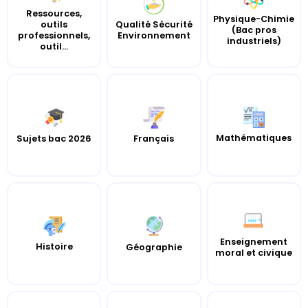
Ressources,
Physique-Chimie
outils
Qualité Sécurité
(Bac pros
professionnels,
Environnement
industriels)
outil...
Mathématiques
Sujets bac 2026
Français
Enseignement
Histoire
Géographie
moral et civique