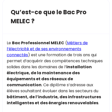
Qu’est-ce que le Bac Pro
MELEC ?
Le
Bac Professionnel MELEC
(
Métiers de
l’électricité et de ses environnements
connectés
) est une formation de trois ans qui
permet d’acquérir des compétences techniques
solides dans les domaines de l’
installation
électrique, de la maintenance des
équipements et des réseaux de
communication
. Ce diplôme s’adresse aux
élèves souhaitant évoluer dans les secteurs du
bâtiment, de l’industrie, des infrastructures
intelligentes et des énergies renouvelables
.