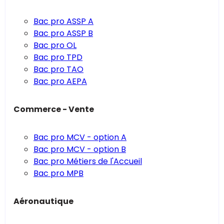
Bac pro ASSP A
Bac pro ASSP B
Bac pro OL
Bac pro TPD
Bac pro TAO
Bac pro AEPA
Commerce - Vente
Bac pro MCV - option A
Bac pro MCV - option B
Bac pro Métiers de l'Accueil
Bac pro MPB
Aéronautique