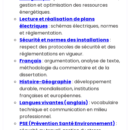
gestion et optimisation des ressources
énergétiques.
Lecture et réalisation de plans
électriques
: schémas électriques, normes
et réglementation.
Sécurité et normes des installations
:
respect des protocoles de sécurité et des
réglementations en vigueur.
Français
: argumentation, analyse de texte,
méthodologie du commentaire et de la
dissertation.
Histoire-Géographie
: développement
durable, mondialisation, institutions
françaises et européennes.
Langues vivantes (anglais)
: vocabulaire
technique et communication en milieu
professionnel.
PSE (Prévention Santé Environnement)
: