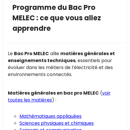
Programme du Bac Pro
MELEC : ce que vous allez
apprendre
Le
Bac Pro MELEC
allie
matières générales et
enseignements techniques
, essentiels pour
évoluer dans les métiers de l’électricité et des
environnements connectés.
Matières générales en bac pro MELEC
(
voir
toutes les matières
) :
Mathématiques appliquées
Sciences physiques et chimiques