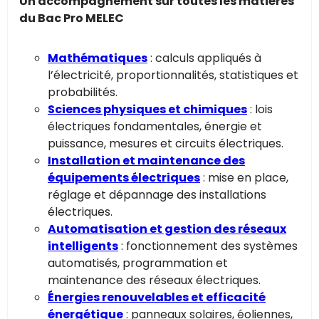
Un accompagnement sur toutes les matières
du Bac Pro MELEC
Mathématiques
: calculs appliqués à
l’électricité, proportionnalités, statistiques et
probabilités.
Sciences physiques et chimiques
: lois
électriques fondamentales, énergie et
puissance, mesures et circuits électriques.
Installation et maintenance des
équipements électriques
: mise en place,
réglage et dépannage des installations
électriques.
Automatisation et gestion des réseaux
intelligents
: fonctionnement des systèmes
automatisés, programmation et
maintenance des réseaux électriques.
Énergies renouvelables et efficacité
énergétique
: panneaux solaires, éoliennes,