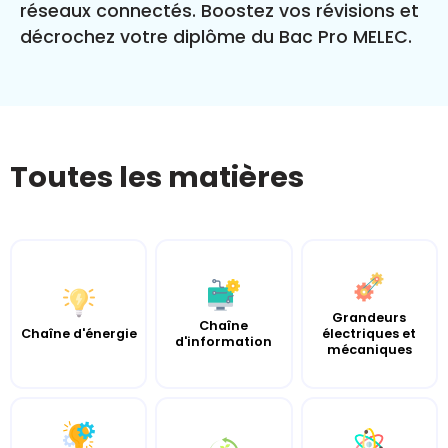
réseaux connectés. Boostez vos révisions et
décrochez votre diplôme du Bac Pro MELEC.
Toutes les matières
Grandeurs
Chaîne
Chaîne d'énergie
électriques et
d'information
mécaniques