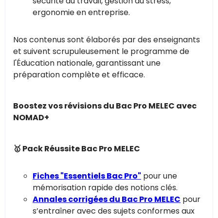
sécurité au travail, gestion du stress,
ergonomie en entreprise.
Nos contenus sont élaborés par des enseignants
et suivent scrupuleusement le programme de
l'Éducation nationale, garantissant une
préparation complète et efficace.
Boostez vos révisions du Bac Pro MELEC avec
NOMAD+
🥇 Pack Réussite Bac Pro MELEC
Fiches "Essentiels Bac Pro"
pour une
mémorisation rapide des notions clés.
Annales corrigées du Bac Pro MELEC
pour
s’entraîner avec des sujets conformes aux