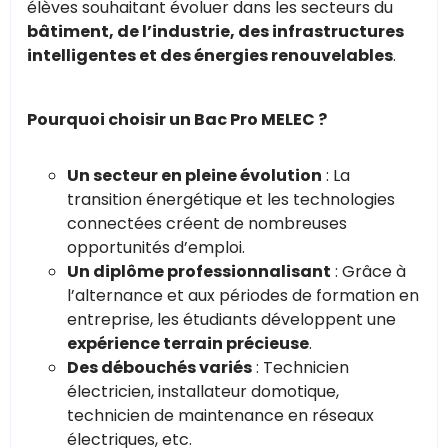
élèves souhaitant évoluer dans les secteurs du
bâtiment, de l’industrie, des infrastructures
intelligentes et des énergies renouvelables
.
Pourquoi choisir un Bac Pro MELEC ?
Un secteur en pleine évolution
: La
transition énergétique et les technologies
connectées créent de nombreuses
opportunités d’emploi.
Un diplôme professionnalisant
: Grâce à
l’alternance et aux périodes de formation en
entreprise, les étudiants développent une
expérience terrain précieuse
.
Des débouchés variés
: Technicien
électricien, installateur domotique,
technicien de maintenance en réseaux
électriques, etc.