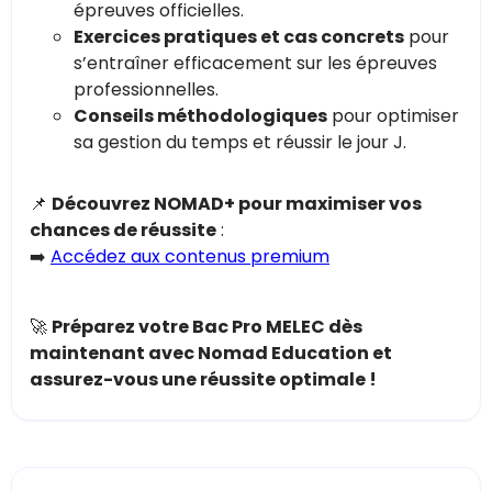
épreuves officielles.
Exercices pratiques et cas concrets
pour
s’entraîner efficacement sur les épreuves
professionnelles.
Conseils méthodologiques
pour optimiser
sa gestion du temps et réussir le jour J.
📌
Découvrez NOMAD+ pour maximiser vos
chances de réussite
:
➡️
Accédez aux contenus premium
🚀
Préparez votre Bac Pro MELEC dès
maintenant avec Nomad Education et
assurez-vous une réussite optimale !