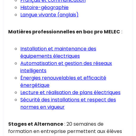
Français et communication
Histoire-géographie
Langue vivante (anglais)
Matières professionnelles en bac pro MELEC
:
Installation et maintenance des
équipements électriques
Automatisation et gestion des réseaux
intelligents
Énergies renouvelables et efficacité
énergétique
Lecture et réalisation de plans électriques
Sécurité des installations et respect des
normes en vigueur
Stages et Alternance
: 20 semaines de
formation en entreprise permettent aux élèves