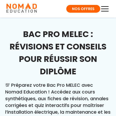
NOS OFFRES
BAC PRO MELEC :
RÉVISIONS ET CONSEILS
POUR RÉUSSIR SON
DIPLÔME
💯 Préparez votre Bac Pro MELEC avec
Nomad Education ! Accédez aux cours
synthétiques, aux fiches de révision, annales
corrigées et quiz interactifs pour maîtriser
l’installation électrique, la maintenance et les