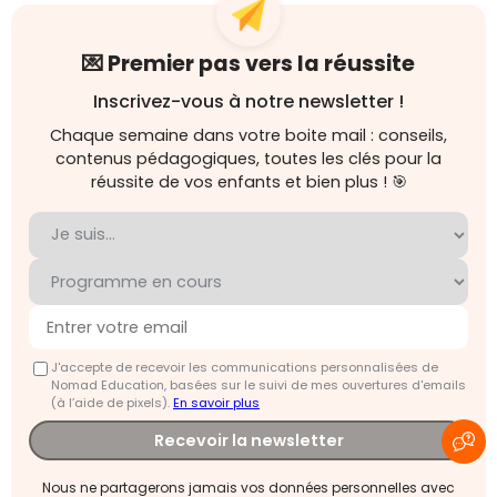
💌 Premier pas vers la réussite
Inscrivez-vous à notre newsletter !
Chaque semaine dans votre boite mail : conseils,
contenus pédagogiques, toutes les clés pour la
réussite de vos enfants et bien plus ! 🎯
J'accepte de recevoir les communications personnalisées de
Nomad Education, basées sur le suivi de mes ouvertures d'emails
(à l’aide de pixels).
En savoir plus
Recevoir la newsletter
Nous ne partagerons jamais vos données personnelles avec