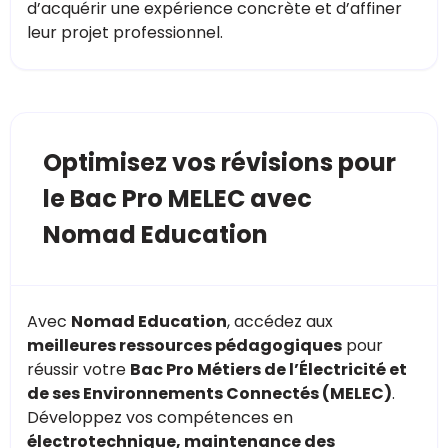
d’acquérir une expérience concrète et d’affiner
leur projet professionnel.
Optimisez vos révisions pour
le Bac Pro MELEC avec
Nomad Education
Avec
Nomad Education
, accédez aux
meilleures ressources pédagogiques
pour
réussir votre
Bac Pro Métiers de l’Électricité et
de ses Environnements Connectés (MELEC)
.
Développez vos compétences en
électrotechnique, maintenance des