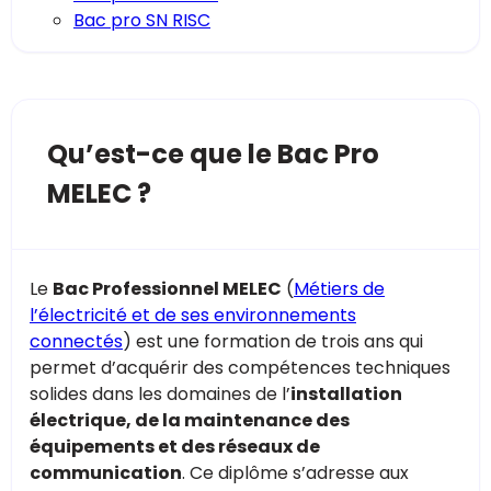
Bac pro SN RISC
Qu’est-ce que le Bac Pro
MELEC ?
Le
Bac Professionnel MELEC
(
Métiers de
l’électricité et de ses environnements
connectés
) est une formation de trois ans qui
permet d’acquérir des compétences techniques
solides dans les domaines de l’
installation
électrique, de la maintenance des
équipements et des réseaux de
communication
. Ce diplôme s’adresse aux