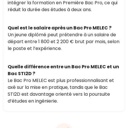
intégrer la formation en Première Bac Pro, ce qui
réduit la durée des études à deux ans.
Quel est le salaire après un Bac Pro MELEC ?
Un jeune diplômé peut prétendre à un salaire de
départ entre 1 800 et 2 200 € brut par mois, selon
le poste et l’expérience.
Quelle différence entre un Bac Pro MELEC et un
Bac STI2D ?
Le Bac Pro MELEC est plus professionnalisant et
axé sur la mise en pratique, tandis que le Bac
STI2D est davantage orienté vers la poursuite
d’études en ingénierie.