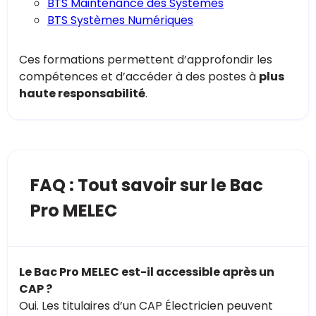
BTS Maintenance des Systèmes
BTS Systèmes Numériques
Ces formations permettent d’approfondir les
compétences et d’accéder à des postes à
plus
haute responsabilité
.
FAQ : Tout savoir sur le Bac
Pro MELEC
Le Bac Pro MELEC est-il accessible après un
CAP ?
Oui. Les titulaires d’un CAP Électricien peuvent