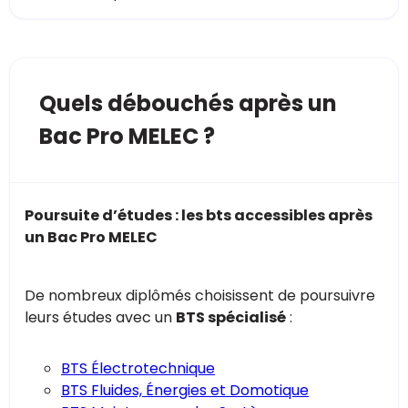
Quels débouchés après un
Bac Pro MELEC ?
Poursuite d’études : les bts accessibles après
un Bac Pro MELEC
De nombreux diplômés choisissent de poursuivre
leurs études avec un
BTS spécialisé
:
BTS Électrotechnique
BTS Fluides, Énergies et Domotique