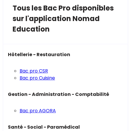
Tous les Bac Pro disponibles
sur l'application Nomad
Education
Hôtellerie - Restauration
Bac pro CSR
Bac pro Cuisine
Gestion - Administration - Comptabilité
Bac pro AGORA
Santé - Social - Paramédical