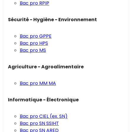
Bac pro RPIP
Sécurité - Hygiène - Environnement
Bac pro GPPE
Bac pro HPS
Bac pro MS
Agriculture - Agroalimentaire
Bac pro MM MA
Informatique - Électronique
Bac pro CIEL (ex. SN)
Bac pro SN SSIHT
Bac pro SN ARED