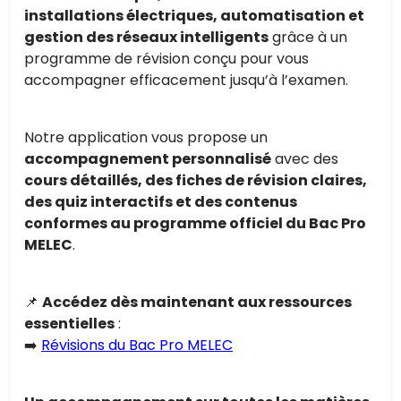
installations électriques, automatisation et
gestion des réseaux intelligents
grâce à un
programme de révision conçu pour vous
accompagner efficacement jusqu’à l’examen.
Notre application vous propose un
accompagnement personnalisé
avec des
cours détaillés, des fiches de révision claires,
des quiz interactifs et des contenus
conformes au programme officiel du Bac Pro
MELEC
.
📌
Accédez dès maintenant aux ressources
essentielles
:
➡️
Révisions du Bac Pro MELEC