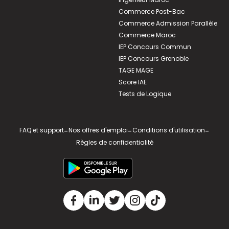
Commerce Post-Bac
Commerce Admission Parallèle
Commerce Maroc
IEP Concours Commun
IEP Concours Grenoble
TAGE MAGE
Score IAE
Tests de Logique
FAQ et support
-
Nos offres d'emploi
-
Conditions d'utilisation
-
Règles de confidentialité