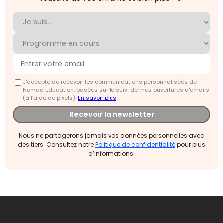
J'accepte de recevoir les communications personnalisées de
Nomad Education, basées sur le suivi de mes ouvertures d'emails
(à l’aide de pixels).
En savoir plus
Recevoir la newsletter
Nous ne partagerons jamais vos données personnelles avec
des tiers. Consultez notre
Politique de confidentialité
pour plus
d’informations.