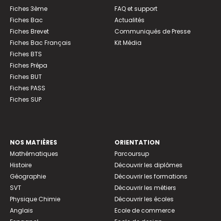
Fiches 3ème
FAQ et support
Fiches Bac
Actualités
Fiches Brevet
Communiqués de Presse
Fiches Bac Français
Kit Média
Fiches BTS
Fiches Prépa
Fiches BUT
Fiches PASS
Fiches SUP
NOS MATIÈRES
ORIENTATION
Mathématiques
Parcoursup
Histoire
Découvrir les diplômes
Géographie
Découvrir les formations
SVT
Découvrir les métiers
Physique Chimie
Découvrir les écoles
Anglais
Ecole de commerce