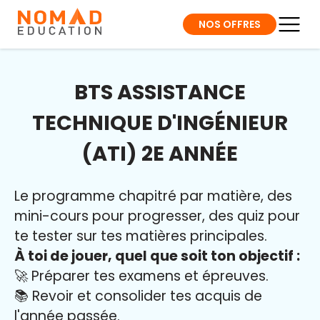
NOS OFFRES
BTS ASSISTANCE
TECHNIQUE D'INGÉNIEUR
(ATI) 2E ANNÉE
Le programme chapitré par matière, des
mini-cours pour progresser, des quiz pour
te tester sur tes matières principales.
À toi de jouer, quel que soit ton objectif :
🚀 Préparer tes examens et épreuves.
📚 Revoir et consolider tes acquis de
l'année passée.