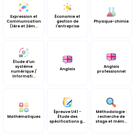
Expression et
Économie et
Communication
gestion de
Physique-chimie
(1ère et 2èm...
l'entreprise
Étude d'un
système
Anglais
Anglais
numérique /
professionnel
Informati...
Épreuve U41 -
Méthodologie :
Mathématiques
Étude des
recherche de
spécifications g...
stage et mém...