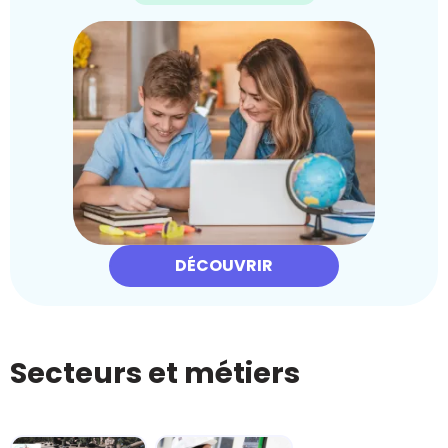
DÉCOUVRIR
Secteurs et métiers