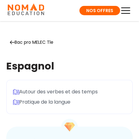
NOS OFFRES
Bac pro MELEC Tle
Espagnol
Autour des verbes et des temps
Pratique de la langue