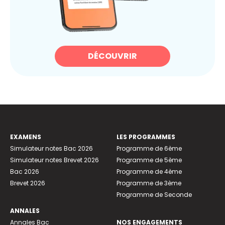
DÉCOUVRIR
EXAMENS
LES PROGRAMMES
Simulateur notes Bac 2026
Programme de 6ème
Simulateur notes Brevet 2026
Programme de 5ème
Bac 2026
Programme de 4ème
Brevet 2026
Programme de 3ème
Programme de Seconde
ANNALES
Annales Bac
NOS ENGAGEMENTS