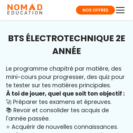
NOS OFFRES
BTS ÉLECTROTECHNIQUE 2E
ANNÉE
Le programme chapitré par matière, des
mini-cours pour progresser, des quiz pour
te tester sur tes matières principales.
À toi de jouer, quel que soit ton objectif :
🚀 Préparer tes examens et épreuves.
📚 Revoir et consolider tes acquis de
l'année passée.
⭐️ Acquérir de nouvelles connaissances.