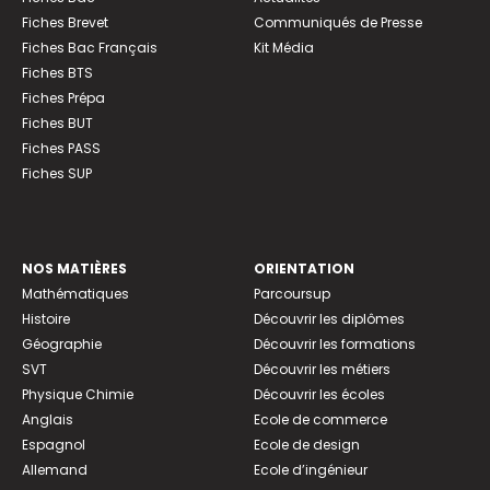
Fiches Brevet
Communiqués de Presse
Fiches Bac Français
Kit Média
Fiches BTS
Fiches Prépa
Fiches BUT
Fiches PASS
Fiches SUP
NOS MATIÈRES
ORIENTATION
Mathématiques
Parcoursup
Histoire
Découvrir les diplômes
Géographie
Découvrir les formations
SVT
Découvrir les métiers
Physique Chimie
Découvrir les écoles
Anglais
Ecole de commerce
Espagnol
Ecole de design
Allemand
Ecole d’ingénieur