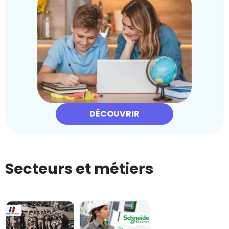
DÉCOUVRIR
Secteurs et métiers