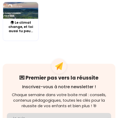
🌍 Le climat
change, et toi
aussi tu peu...
💌 Premier pas vers la réussite
Inscrivez-vous à notre newsletter !
Chaque semaine dans votre boite mail : conseils,
contenus pédagogiques, toutes les clés pour la
réussite de vos enfants et bien plus ! 🎯