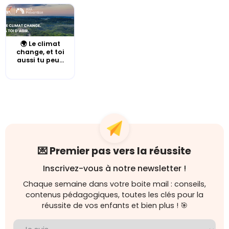
🌍 Le climat
change, et toi
aussi tu peu...
💌 Premier pas vers la réussite
Inscrivez-vous à notre newsletter !
Chaque semaine dans votre boite mail : conseils,
contenus pédagogiques, toutes les clés pour la
réussite de vos enfants et bien plus ! 🎯