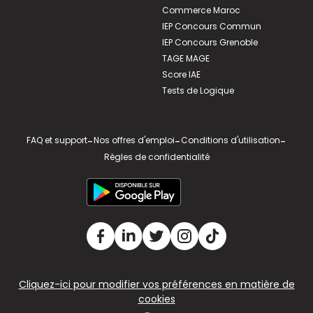
Commerce Maroc
IEP Concours Commun
IEP Concours Grenoble
TAGE MAGE
Score IAE
Tests de Logique
FAQ et support
-
Nos offres d'emploi
-
Conditions d'utilisation
-
Règles de confidentialité
Cliquez-ici pour modifier vos préférences en matière de
cookies