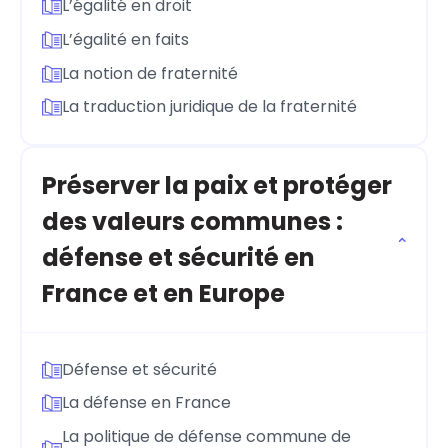
L’égalité en droit
L’égalité en faits
La notion de fraternité
La traduction juridique de la fraternité
Préserver la paix et protéger
des valeurs communes :
défense et sécurité en
France et en Europe
Défense et sécurité
La défense en France
La politique de défense commune de