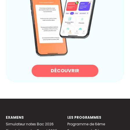
DÉCOUVRIR
EXAMENS
LES PROGRAMMES
Simulateur notes Bac 2026
Programme de 6ème